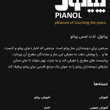
پیانول، لذت لمس پیانو
مرجعی برای دوستداران ساز پیانو است. مرجعی که اخبار دنیای پیانو و کنسرت
ها و … را پوشش دهد، به معرفی این ساز و سازندگان مطرح آن بپردازد،
پیانیست های مطرح را معرفی کند و به عبارت بهتر بتواند تا جای ممکن
نیازهای دوستداران پیانو را به عنوان یک مرجع فارسی برای پیانو برطرف کند.
دسته‌ها
آموزش
آموزش پیانو
آموزش عمومی
اخبار