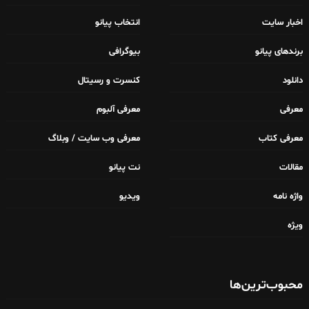
اخبار سایت
انتخاب پیانو
برندهای پیانو
بیوگرافی
دانلود
کنسرت و رسیتال
معرفی
معرفی آلبوم
معرفی کتاب
معرفی وب سایت / وبلاگ
مقالات
نت پیانو
واژه نامه
ویدیو
ویژه
محبوب‌ترین‌ها