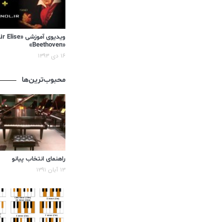
«Beethoven»
۱۶ دی ۱۳۹۳
محبوب‌ترین‌ها
راهنمای انتخاب پیانو
۱۳ آبان ۱۳۹۱