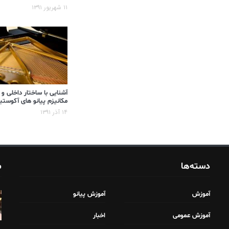
۱۱ شهریور ۱۳۹۱
آشنایی با ساختار داخلی و
مکانیزم پیانو های آکوست
۱۴ آذر ۱۳۹۱
دسته‌ها
م
آموزش
آموزش پیانو
آموزش عمومی
اخبار