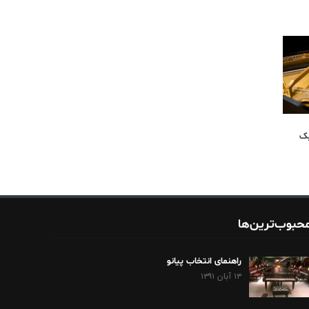
یک
حبوب‌ترین‌ها
راهنمای انتخاب پیانو
۱۳ آبان ۱۳۹۱