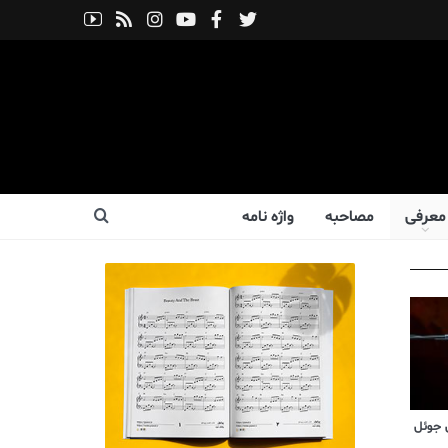
معرفی
مصاحبه
واژه نامه
 جوئل