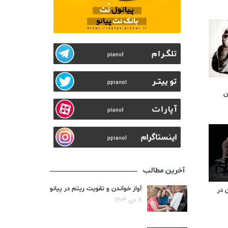
آخرین مطالب
آواز خواندن و تقویت ریتم در پیانو
 در
۷ دی ۱۴۰۴