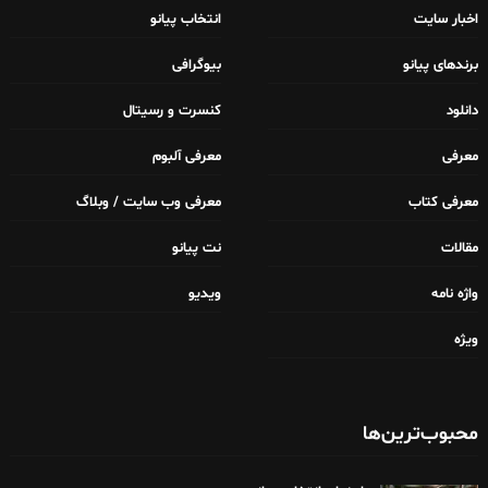
اخبار سایت
انتخاب پیانو
برندهای پیانو
بیوگرافی
دانلود
کنسرت و رسیتال
معرفی
معرفی آلبوم
معرفی کتاب
معرفی وب سایت / وبلاگ
مقالات
نت پیانو
واژه نامه
ویدیو
ویژه
محبوب‌ترین‌ها