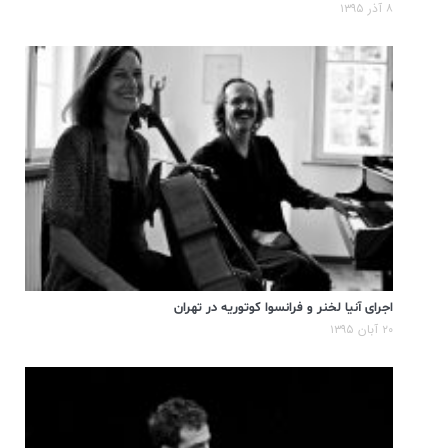
۸ آذر ۱۳۹۵
اجرای آنیا لخنر و فرانسوا کوتوریه در تهران
۲۰ آبان ۱۳۹۵