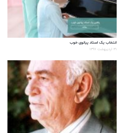
انتخاب یک استاد پیانوی خوب
۳۱ اردیبهشت ۱۳۹۷