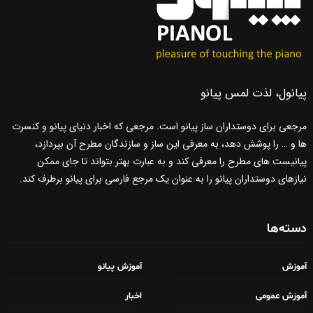
پیانول، لذت لمس پیانو
مرجعی برای دوستداران ساز پیانو است. مرجعی که اخبار دنیای پیانو و کنسرت
ها و … را پوشش دهد، به معرفی این ساز و سازندگان مطرح آن بپردازد،
پیانیست های مطرح را معرفی کند و به عبارت بهتر بتواند تا جای ممکن
نیازهای دوستداران پیانو را به عنوان یک مرجع فارسی برای پیانو برطرف کند.
دسته‌ها
آموزش
آموزش پیانو
آموزش عمومی
اخبار