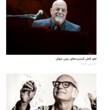
لغو کامل کنسرت‌های بیلی جوئل
۲۶ آبان ۱۴۰۴