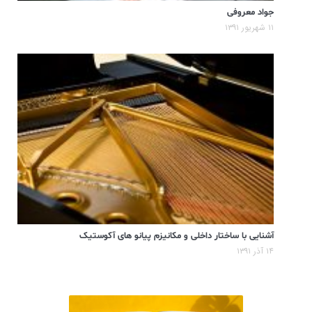
جواد معروفی
۱۱ شهریور ۱۳۹۱
آشنایی با ساختار داخلی و مکانیزم پیانو های آکوستیک
۱۴ آذر ۱۳۹۱