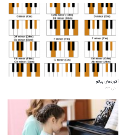
آکوردهای پیانو
۹ دی ۱۳۹۲