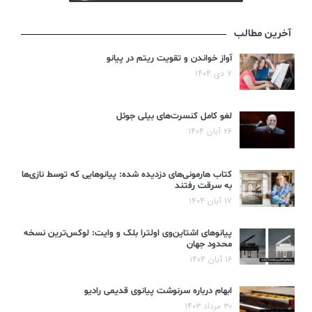
آخرین مطالب
آواز خواندن و تقویت ریتم در پیانو
۷ دی ۱۴۰۴
لغو کامل کنسرت‌های بیلی جوئل
۲۶ آبان ۱۴۰۴
کتاب هارمونی‌های دزدیده شده: پیانوهایی که توسط نازی‌ها
به سرقت رفتند
۱۷ آبان ۱۴۰۴
پیانوهای اشتاین‌وی اولترا بلک و وایت: لوکس‌ترین نسخه
محدود جهان
۱۶ آبان ۱۴۰۴
ابهام درباره سرنوشت پیانوی قدیمی رادیو
۳۰ مرداد ۱۴۰۳