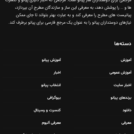
ها و … را پوشش دهد، به معرفی این ساز و سازندگان مطرح آن بپردازد،
پیانیست های مطرح را معرفی کند و به عبارت بهتر بتواند تا جای ممکن
نیازهای دوستداران پیانو را به عنوان یک مرجع فارسی برای پیانو برطرف کند.
دسته‌ها
آموزش
آموزش پیانو
آموزش عمومی
اخبار
اخبار سایت
انتخاب پیانو
برندهای پیانو
بیوگرافی
دانلود
کنسرت و رسیتال
معرفی
معرفی آلبوم