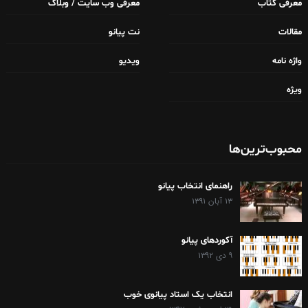
معرفی کتاب
معرفی وب سایت / وبلاگ
مقالات
نت پیانو
واژه نامه
ویدیو
ویژه
محبوب‌ترین‌ها
راهنمای انتخاب پیانو
۱۳ آبان ۱۳۹۱
آکوردهای پیانو
۹ دی ۱۳۹۲
انتخاب یک استاد پیانوی خوب