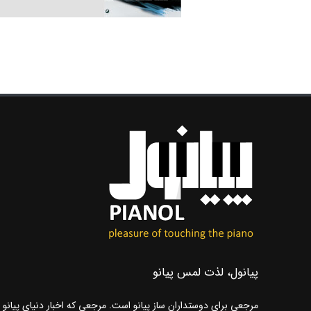
پیانول، لذت لمس پیانو
مرجعی برای دوستداران ساز پیانو است. مرجعی که اخبار دنیای پیانو