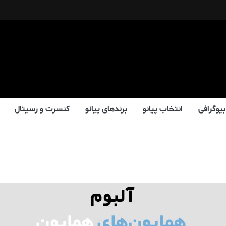
بیوگرافی
انتخاب پیانو
برندهای پیانو
کنسرت و رسیتال