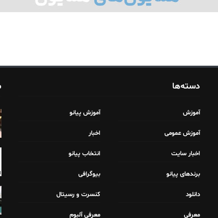
دسته‌ها
م
آموزش
آموزش پیانو
آموزش عمومی
اخبار
اخبار سایت
انتخاب پیانو
برندهای پیانو
بیوگرافی
دانلود
کنسرت و رسیتال
معرفی
معرفی آلبوم