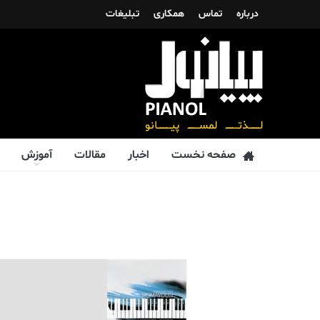
درباره
تماس
همکاری
تبلیغات
صفحه نخست
اخبار
مقالات
آموزش