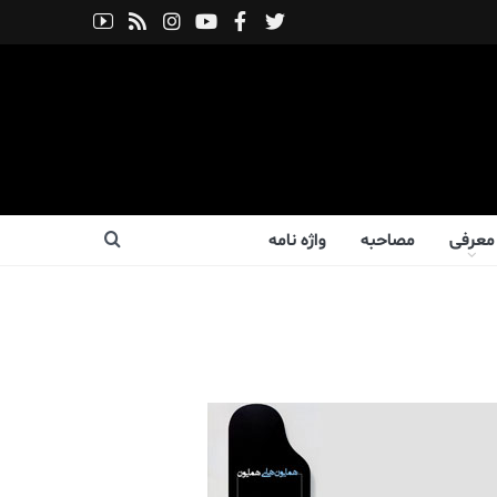
معرفی
مصاحبه
واژه نامه