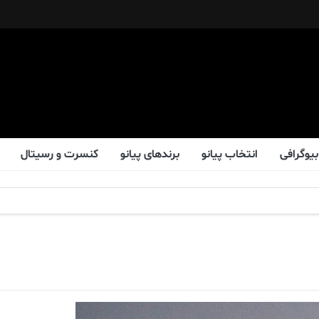
بیوگرافی
انتخاب پیانو
برندهای پیانو
کنسرت و رسیتال