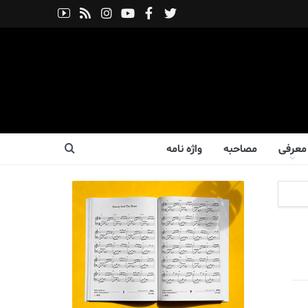
معرفی
مصاحبه
واژه نامه