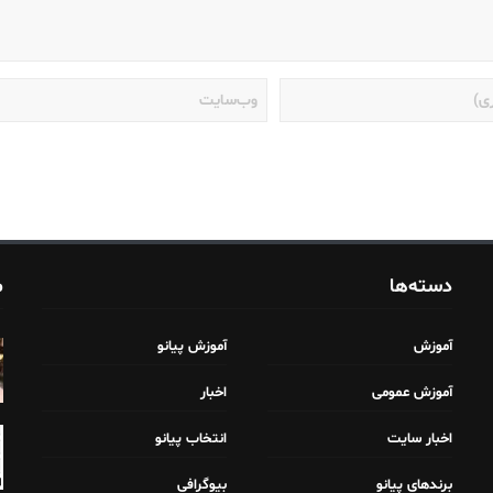
دسته‌ها
م
آموزش
آموزش پیانو
آموزش عمومی
اخبار
اخبار سایت
انتخاب پیانو
برندهای پیانو
بیوگرافی