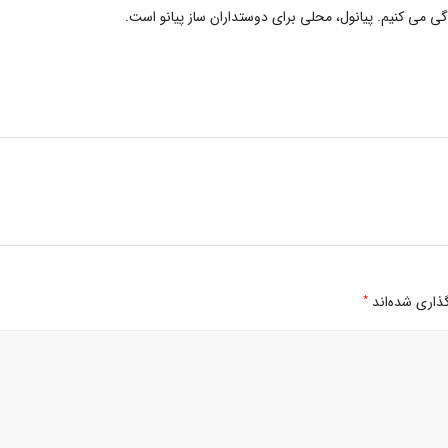
دگی می کنیم. پیانول، محلی برای دوستداران ساز پیانو است.
*
ذاری شده‌اند