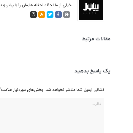
خیلی از ما لحظه لحظه هایمان را با پیانو زن
مقالات مرتبط
یک پاسخ بدهید
نشانی ایمیل شما منتشر نخواهد شد.
بخش‌های موردنیاز علامت‌گ