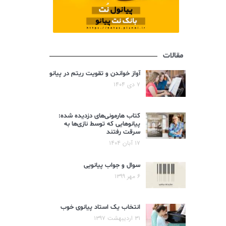
مقالات
آواز خواندن و تقویت ریتم در پیانو
۷ دی ۱۴۰۴
کتاب هارمونی‌های دزدیده شده:
پیانوهایی که توسط نازی‌ها به
سرقت رفتند
۱۷ آبان ۱۴۰۴
سوال و جواب پیانویی
۶ مهر ۱۳۹۹
انتخاب یک استاد پیانوی خوب
۳۱ اردیبهشت ۱۳۹۷