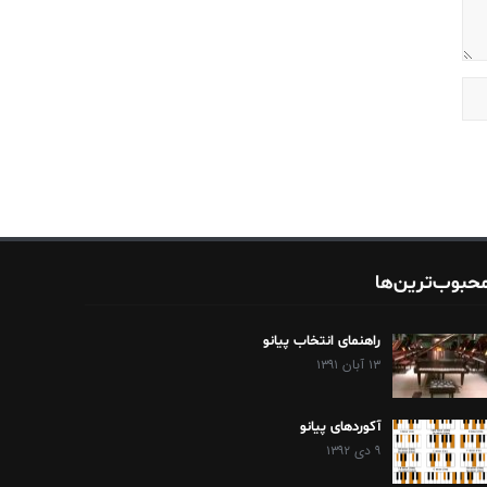
حبوب‌ترین‌ها
راهنمای انتخاب پیانو
۱۳ آبان ۱۳۹۱
آکوردهای پیانو
۹ دی ۱۳۹۲