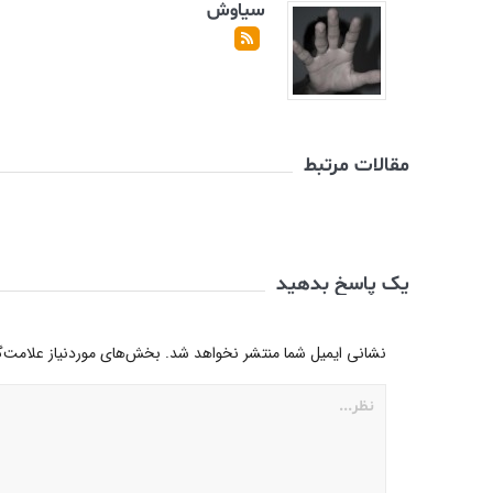
سیاوش
مقالات مرتبط
یک پاسخ بدهید
نشانی ایمیل شما منتشر نخواهد شد.
بخش‌های موردنیاز علامت‌گ