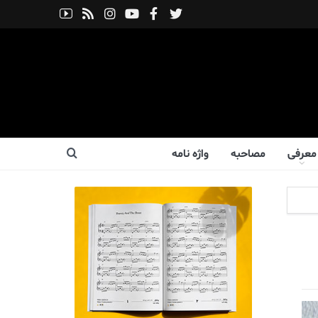
معرفی
مصاحبه
واژه نامه