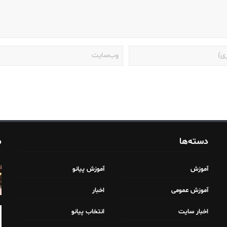
دسته‌ها
م
آموزش
آموزش پیانو
آموزش عمومی
اخبار
اخبار سایت
انتخاب پیانو