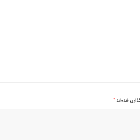
*
ذاری شده‌اند