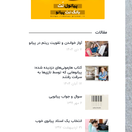
مقالات
آواز خواندن و تقویت ریتم در پیانو
۷ دی ۱۴۰۴
کتاب هارمونی‌های دزدیده شده:
پیانوهایی که توسط نازی‌ها به
سرقت رفتند
۱۷ آبان ۱۴۰۴
سوال و جواب پیانویی
۶ مهر ۱۳۹۹
انتخاب یک استاد پیانوی خوب
۳۱ اردیبهشت ۱۳۹۷