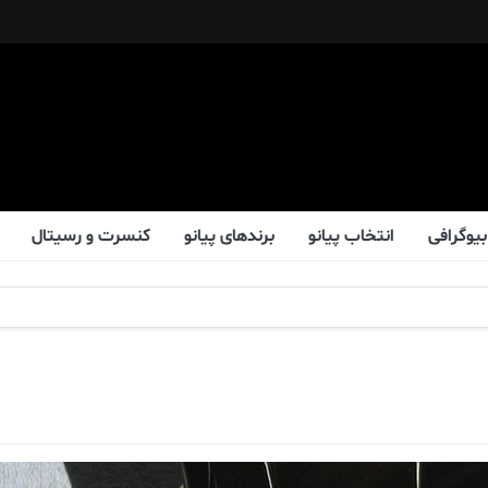
بیوگرافی
انتخاب پیانو
برندهای پیانو
کنسرت و رسیتال