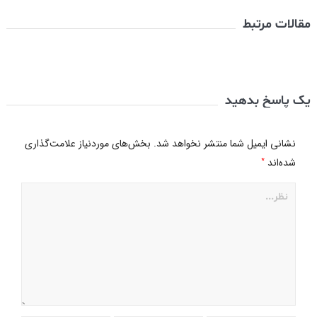
مقالات مرتبط
یک پاسخ بدهید
نشانی ایمیل شما منتشر نخواهد شد.
بخش‌های موردنیاز علامت‌گذاری
*
شده‌اند