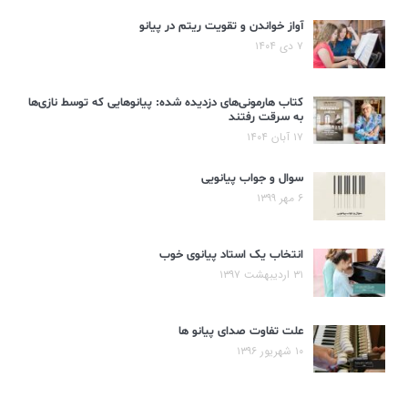
آواز خواندن و تقویت ریتم در پیانو
۷ دی ۱۴۰۴
کتاب هارمونی‌های دزدیده شده: پیانوهایی که توسط نازی‌ها
به سرقت رفتند
۱۷ آبان ۱۴۰۴
سوال و جواب پیانویی
۶ مهر ۱۳۹۹
انتخاب یک استاد پیانوی خوب
۳۱ اردیبهشت ۱۳۹۷
علت تفاوت صدای پیانو ها
۱۰ شهریور ۱۳۹۶