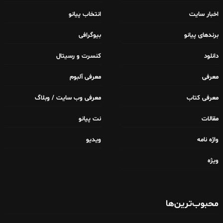
اخبار سایت
انتخاب پیانو
برندهای پیانو
بیوگرافی
دانلود
کنسرت و رسیتال
معرفی
معرفی آلبوم
معرفی کتاب
معرفی وب سایت / وبلاگ
مقالات
نت پیانو
واژه نامه
ویدیو
ویژه
محبوب‌ترین‌ها