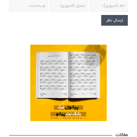
مقالات