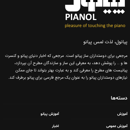
پیانول، لذت لمس پیانو
مرجعی برای دوستداران ساز پیانو است. مرجعی که اخبار دنیای پیانو و کنسرت
ها و … را پوشش دهد، به معرفی این ساز و سازندگان مطرح آن بپردازد،
پیانیست های مطرح را معرفی کند و به عبارت بهتر بتواند تا جای ممکن
نیازهای دوستداران پیانو را به عنوان یک مرجع فارسی برای پیانو برطرف کند.
دسته‌ها
آموزش
آموزش پیانو
آموزش عمومی
اخبار