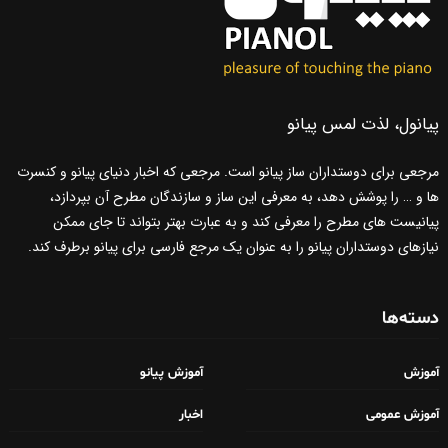
پیانول، لذت لمس پیانو
مرجعی برای دوستداران ساز پیانو است. مرجعی که اخبار دنیای پیانو و کنسرت
ها و … را پوشش دهد، به معرفی این ساز و سازندگان مطرح آن بپردازد،
پیانیست های مطرح را معرفی کند و به عبارت بهتر بتواند تا جای ممکن
نیازهای دوستداران پیانو را به عنوان یک مرجع فارسی برای پیانو برطرف کند.
دسته‌ها
آموزش
آموزش پیانو
آموزش عمومی
اخبار