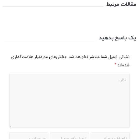
مقالات مرتبط
یک پاسخ بدهید
نشانی ایمیل شما منتشر نخواهد شد.
بخش‌های موردنیاز علامت‌گذاری
*
شده‌اند