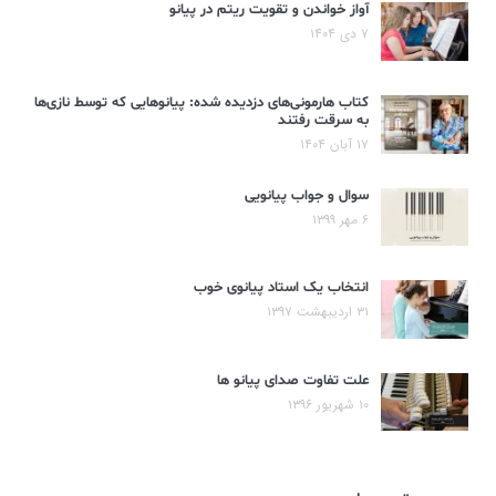
آواز خواندن و تقویت ریتم در پیانو
۷ دی ۱۴۰۴
کتاب هارمونی‌های دزدیده شده: پیانوهایی که توسط نازی‌ها
به سرقت رفتند
۱۷ آبان ۱۴۰۴
سوال و جواب پیانویی
۶ مهر ۱۳۹۹
انتخاب یک استاد پیانوی خوب
۳۱ اردیبهشت ۱۳۹۷
علت تفاوت صدای پیانو ها
۱۰ شهریور ۱۳۹۶