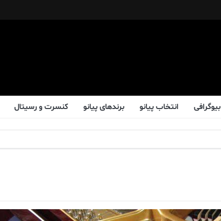
بیوگرافی
انتخاب پیانو
برندهای پیانو
کنسرت و رسیتال