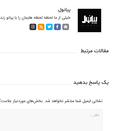
پیانول
خیلی از ما لحظه لحظه هایمان را با پیانو زن
مقالات مرتبط
یک پاسخ بدهید
نشانی ایمیل شما منتشر نخواهد شد.
بخش‌های موردنیاز علامت‌گ