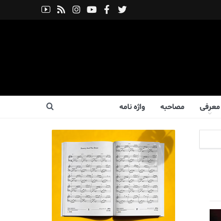
معرفی
مصاحبه
واژه نامه