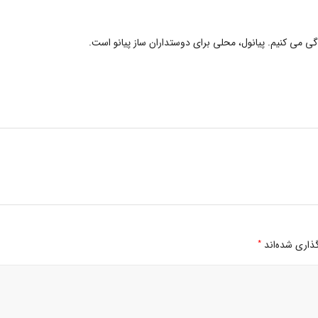
دگی می کنیم. پیانول، محلی برای دوستداران ساز پیانو است.
*
ذاری شده‌اند