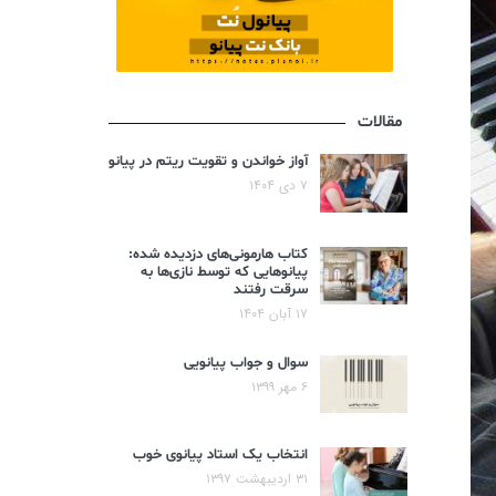
مقالات
آواز خواندن و تقویت ریتم در پیانو
۷ دی ۱۴۰۴
کتاب هارمونی‌های دزدیده شده:
پیانوهایی که توسط نازی‌ها به
سرقت رفتند
۱۷ آبان ۱۴۰۴
سوال و جواب پیانویی
۶ مهر ۱۳۹۹
انتخاب یک استاد پیانوی خوب
۳۱ اردیبهشت ۱۳۹۷