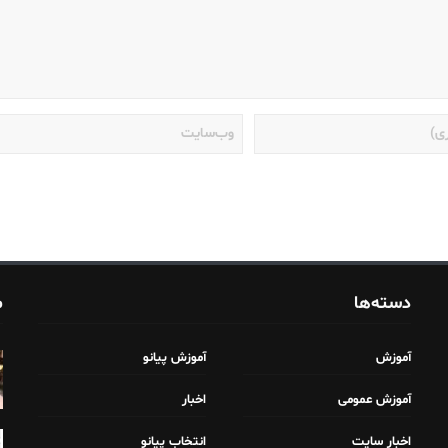
دسته‌ها
م
آموزش
آموزش پیانو
آموزش عمومی
اخبار
اخبار سایت
انتخاب پیانو