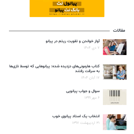
مقالات
آواز خواندن و تقویت ریتم در پیانو
۷ دی ۱۴۰۴
کتاب هارمونی‌های دزدیده شده: پیانوهایی که توسط نازی‌ها
به سرقت رفتند
۱۷ آبان ۱۴۰۴
سوال و جواب پیانویی
۶ مهر ۱۳۹۹
انتخاب یک استاد پیانوی خوب
۳۱ اردیبهشت ۱۳۹۷