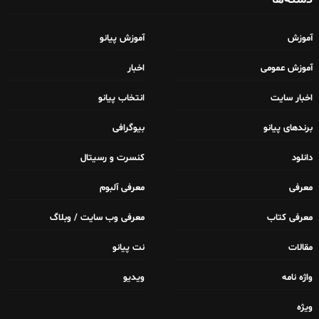
آموزش
آموزش پیانو
آموزش عمومی
اخبار
اخبار سایت
انتخاب پیانو
برندهای پیانو
بیوگرافی
دانلود
کنسرت و رسیتال
معرفی
معرفی آلبوم
معرفی کتاب
معرفی وب سایت / وبلاگ
مقالات
نت پیانو
واژه نامه
ویدیو
ویژه