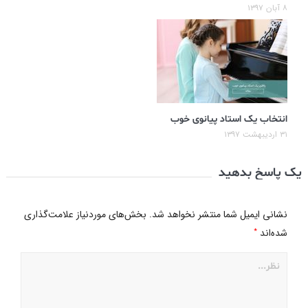
۸ آبان ۱۳۹۷
انتخاب یک استاد پیانوی خوب
۳۱ اردیبهشت ۱۳۹۷
یک پاسخ بدهید
نشانی ایمیل شما منتشر نخواهد شد.
بخش‌های موردنیاز علامت‌گذاری
*
شده‌اند