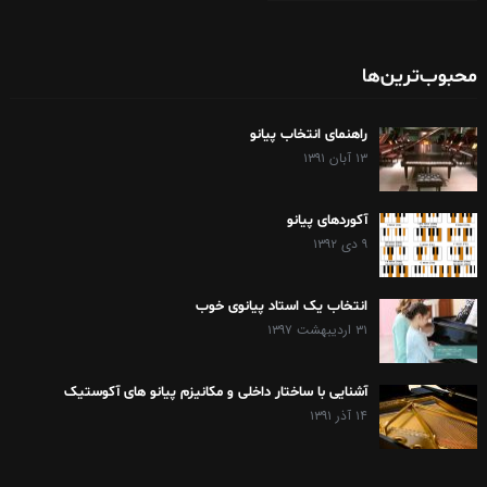
محبوب‌ترین‌ها
راهنمای انتخاب پیانو
۱۳ آبان ۱۳۹۱
آکوردهای پیانو
۹ دی ۱۳۹۲
انتخاب یک استاد پیانوی خوب
۳۱ اردیبهشت ۱۳۹۷
آشنایی با ساختار داخلی و مکانیزم پیانو های آکوستیک
۱۴ آذر ۱۳۹۱