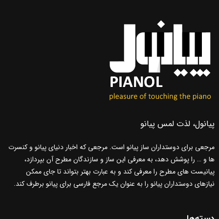
پیانول، لذت لمس پیانو
مرجعی برای دوستداران ساز پیانو است. مرجعی که اخبار دنیای پیانو و کنسرت
ها و … را پوشش دهد، به معرفی این ساز و سازندگان مطرح آن بپردازد،
پیانیست های مطرح را معرفی کند و به عبارت بهتر بتواند تا جای ممکن
نیازهای دوستداران پیانو را به عنوان یک مرجع فارسی برای پیانو برطرف کند.
دسته‌ها