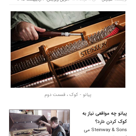
پیانو - کوک ، قسمت دوم
پیانو چه مواقعی نیاز به
کوک کردن دارد؟
Steinway & Sons می