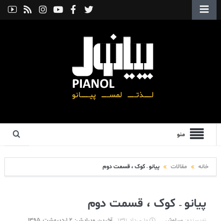
منو
خانه
مقالات
پیانو – کوک ، قسمت دوم
پیانو – کوک ، قسمت دوم
نویسنده:
سیاوش
۱۰ مرداد ۱۳۹۱
آخرین ویرایش: ۲ اردیبهشت ۱۳۹۵