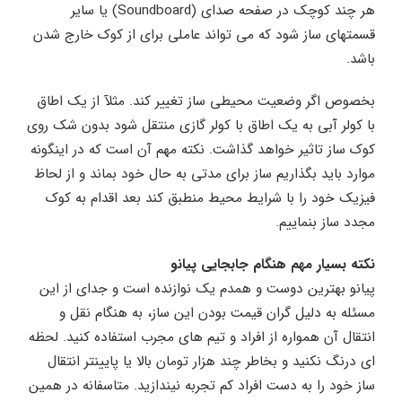
هر چند کوچک در صفحه صدای (Soundboard) یا سایر
قسمتهای ساز شود که می تواند عاملی برای از کوک خارج شدن
باشد.
بخصوص اگر وضعیت محیطی ساز تغییر کند. مثلآ از یک اطاق
با کولر آبی به یک اطاق با کولر گازی منتقل شود بدون شک روی
کوک ساز تاثیر خواهد گذاشت. نکته مهم آن است که در اینگونه
موارد باید بگذاریم ساز برای مدتی به حال خود بماند و از لحاظ
فیزیک خود را با شرایط محیط منطبق کند بعد اقدام به کوک
مجدد ساز بنماییم.
نکته بسیار مهم هنگام جابجایی پیانو
پیانو بهترین دوست و همدم یک نوازنده است و جدای از این
مسئله به دلیل گران قیمت بودن این ساز، به هنگام نقل و
انتقال آن همواره از افراد و تیم های مجرب استفاده کنید. لحظه
ای درنگ نکنید و بخاطر چند هزار تومان بالا یا پایینتر انتقال
ساز خود را به دست افراد کم تجربه نیندازید. متاسفانه در همین