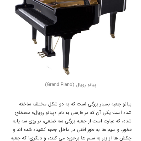
پیانو رویال (Grand Piano)
پیانو جعبه بسیار بزرگی است که به دو شکل مختلف ساخته
شده است یکی آن که در فارسی به نام «پیانو رویال» مصطلح
شده، که عبارت است از جعبه بزرگی سه ضلعی، بر روی سه پایه
قطور، و سیم ها به طور افقی در داخل جعبه کشیده شده اند و
چکش ها از زیر به سیم ها برخورد می کنند، و دیگری1 که جعبه