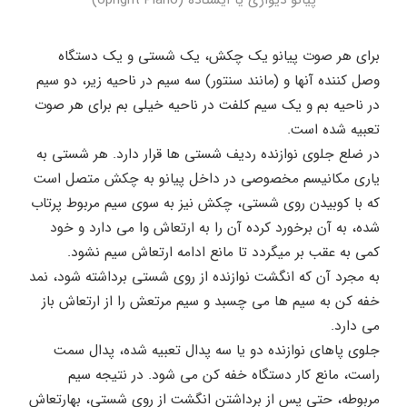
برای هر صوت پیانو یک چکش، یک شستی و یک دستگاه
وصل کننده آنها و (مانند سنتور) سه سیم در ناحیه زیر، دو سیم
در ناحیه بم و یک سیم کلفت در ناحیه خیلی بم برای هر صوت
تعبیه شده است.
در ضلع جلوی نوازنده ردیف شستی ها قرار دارد. هر شستی به
یاری مکانیسم مخصوصی در داخل پیانو به چکش متصل است
که با کوبیدن روی شستی، چکش نیز به سوی سیم مربوط پرتاب
شده، به آن برخورد کرده آن را به ارتعاش وا می دارد و خود
کمی به عقب بر میگردد تا مانع ادامه ارتعاش سیم نشود.
به مجرد آن که انگشت نوازنده از روی شستی برداشته شود، نمد
خفه کن به سیم ها می چسبد و سیم مرتعش را از ارتعاش باز
می دارد.
جلوی پاهای نوازنده دو یا سه پدال تعبیه شده، پدال سمت
راست، مانع کار دستگاه خفه کن می شود. در نتیجه سیم
مربوطه، حتی پس از برداشتن انگشت از روی شستی، بهارتعاش