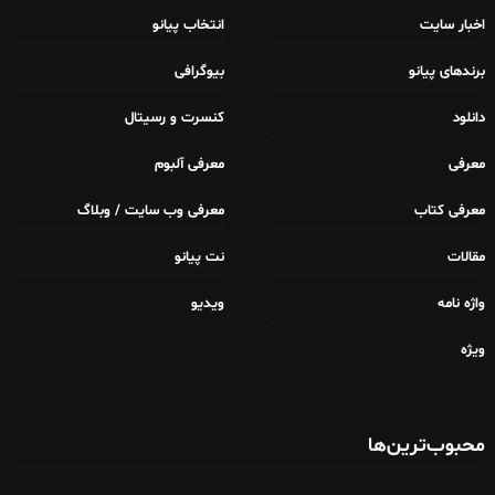
اخبار سایت
انتخاب پیانو
برندهای پیانو
بیوگرافی
دانلود
کنسرت و رسیتال
معرفی
معرفی آلبوم
معرفی کتاب
معرفی وب سایت / وبلاگ
مقالات
نت پیانو
واژه نامه
ویدیو
ویژه
محبوب‌ترین‌ها