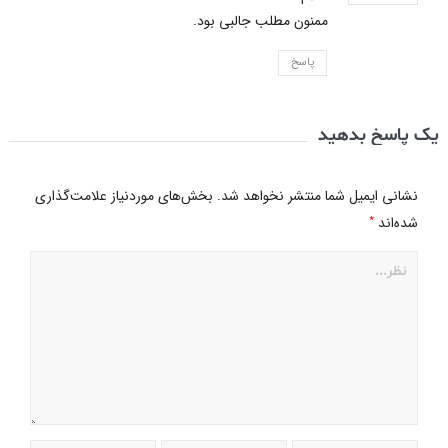
ممنون مطلب جالبی بود.
پاسخ
یک پاسخ بدهید
نشانی ایمیل شما منتشر نخواهد شد.
بخش‌های موردنیاز علامت‌گذاری
*
شده‌اند