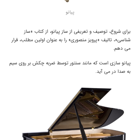
پیانو
برای شروع، توصیف و تعریفی از ساز پیانو، از کتاب «ساز
شناسی»، تالیف «پرویز منصوری» را به عنوان اولین مطلب، قرار
می دهم.
پیانو سازی است که مانند سنتور توسط ضربه چکش بر روی سیم
به صدا در می آید.