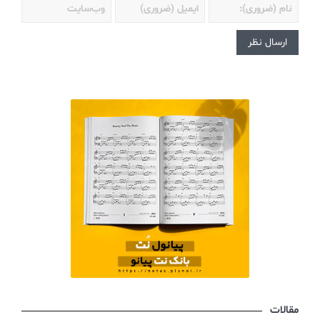
مقالات