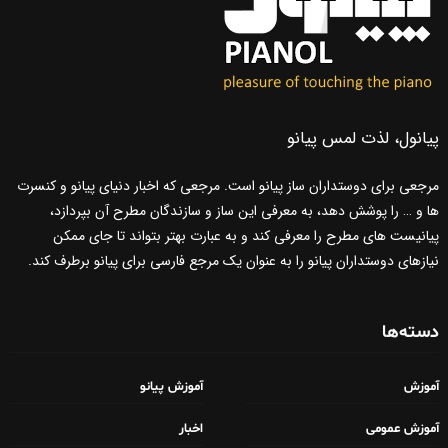
پیانول، لذت لمس پیانو
مرجعی برای دوستداران ساز پیانو است. مرجعی که اخبار دنیای پیانو و کنسرت
ها و … را پوشش دهد، به معرفی این ساز و سازندگان مطرح آن بپردازد،
پیانیست های مطرح را معرفی کند و به عبارت بهتر بتواند تا جای ممکن
نیازهای دوستداران پیانو را به عنوان یک مرجع فارسی برای پیانو برطرف کند.
دسته‌ها
آموزش
آموزش پیانو
آموزش عمومی
اخبار