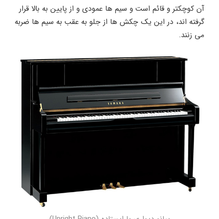
آن کوچکتر و قائم است و سیم ها عمودی و از پایین به بالا قرار
گرفته اند، در این یک چکش ها از جلو به عقب به سیم ها ضربه
می زنند.
پیانو دیواری یا ایستاده (Upright Piano)