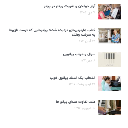
آواز خواندن و تقویت ریتم در پیانو
۷ دی ۱۴۰۴
کتاب هارمونی‌های دزدیده شده: پیانوهایی که توسط نازی‌ها
به سرقت رفتند
۱۷ آبان ۱۴۰۴
سوال و جواب پیانویی
۶ مهر ۱۳۹۹
انتخاب یک استاد پیانوی خوب
۳۱ اردیبهشت ۱۳۹۷
علت تفاوت صدای پیانو ها
۱۰ شهریور ۱۳۹۶