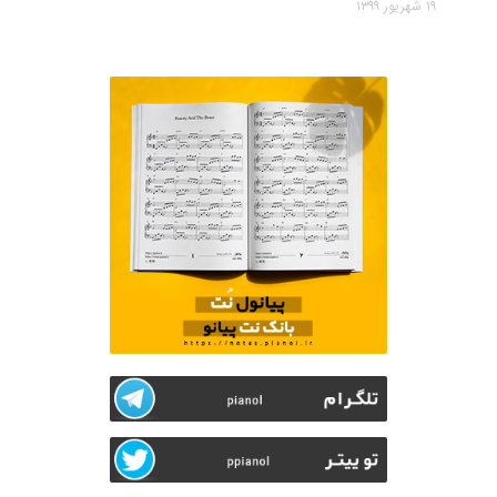
۱۹ شهریور ۱۳۹۹