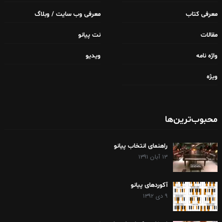
معرفی کتاب
معرفی وب سایت / وبلاگ
مقالات
نت پیانو
واژه نامه
ویدیو
ویژه
محبوب‌ترین‌ها
راهنمای انتخاب پیانو
۱۳ آبان ۱۳۹۱
آکوردهای پیانو
۹ دی ۱۳۹۲