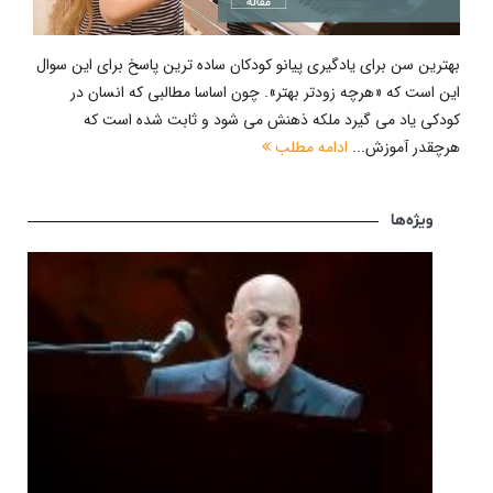
بهترین سن برای یادگیری پیانو کودکان ساده ترین پاسخ برای این سوال
این است که «هرچه زودتر بهتر». چون اساسا مطالبی که انسان در
کودکی یاد می گیرد ملکه ذهنش می شود و ثابت شده است که
هرچقدر آموزش...
ادامه مطلب
ویژه‌ها