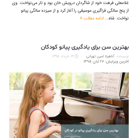
غلامعلی فرهت خود از شاگردان درویش خان بود و تار می‌نواخت. وی
از پنج سالگی فراگیری موسیقی را آغاز کرد و از سیزده سالگی پیانو
نواخت. شاه...
ادامه مطلب
بهترین سن برای یادگیری پیانو کودکان
نویسنده:
آناهیتا امین تهرانی
۱۳ خرداد ۱۳۹۵
آخرین ویرایش: ۲۶ آبان ۱۳۹۵