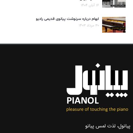
۱۶ آبان ۱۴۰۴
ابهام درباره سرنوشت پیانوی قدیمی رادیو
۳۰ مرداد ۱۴۰۳
پیانول، لذت لمس پیانو