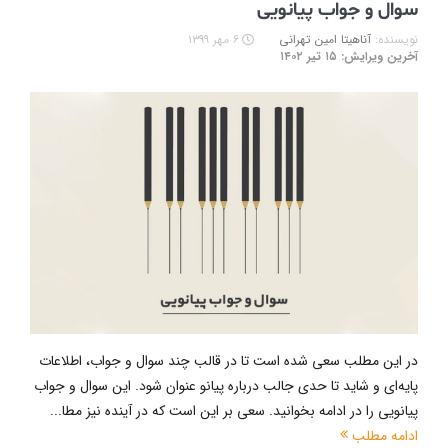
سوال و جواب پیانویی
نویسنده:
آناهیتا امین تهرانی
۶ مهر ۱۳۹۹
آخرین ویرایش: ۱۵ تیر ۱۴۰۲
در این مطلب سعی شده است تا در قالب چند سوال و جواب، اطلاعات
پایه‌ای و شاید تا حدی جالب درباره پیانو عنوان شود. این سوال و جواب
پیانویی را در ادامه بخوانید. سعی بر این است که در آینده نیز مطا...
ادامه مطلب