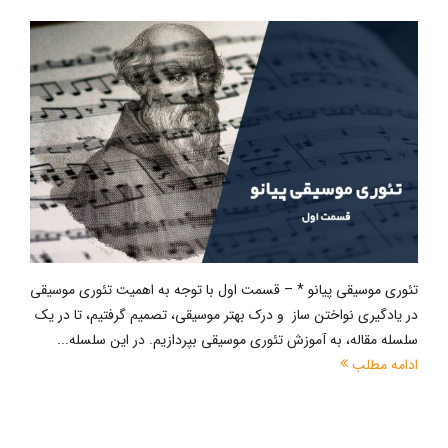
تئوری موسیقی پیانو * – قسمت اول با توجه به اهمیت تئوری موسیقی
در یادگیری نواختن ساز و درک بهتر موسیقی، تصمیم گرفتیم، تا در یک
سلسله مقاله، به آموزش تئوری موسیقی بپردازیم. در این سلسله...
ادامه مطلب