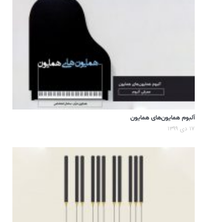
آلبوم همایون‌های همایون
۱۷ دی ۱۳۹۹