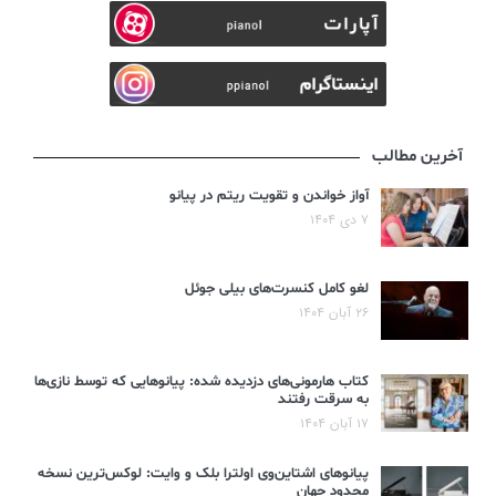
آخرین مطالب
آواز خواندن و تقویت ریتم در پیانو
۷ دی ۱۴۰۴
لغو کامل کنسرت‌های بیلی جوئل
۲۶ آبان ۱۴۰۴
کتاب هارمونی‌های دزدیده شده: پیانوهایی که توسط نازی‌ها
به سرقت رفتند
۱۷ آبان ۱۴۰۴
پیانوهای اشتاین‌وی اولترا بلک و وایت: لوکس‌ترین نسخه
محدود جهان