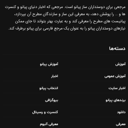
مرجعی برای دوستداران ساز پیانو است. مرجعی که اخبار دنیای پیانو و کنسرت
ها و … را پوشش دهد، به معرفی این ساز و سازندگان مطرح آن بپردازد،
پیانیست های مطرح را معرفی کند و به عبارت بهتر بتواند تا جای ممکن
نیازهای دوستداران پیانو را به عنوان یک مرجع فارسی برای پیانو برطرف کند.
دسته‌ها
آموزش
آموزش پیانو
آموزش عمومی
اخبار
اخبار سایت
انتخاب پیانو
برندهای پیانو
بیوگرافی
دانلود
کنسرت و رسیتال
معرفی
معرفی آلبوم