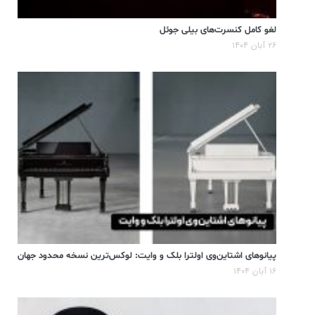
لغو کامل کنسرت‌های بیلی جوئل
۲۶ آبان ۱۴۰۴
پیانوهای اشتاین‌وی اولترا بلک و وایت: لوکس‌ترین نسخه محدود جهان
۱۶ آبان ۱۴۰۴