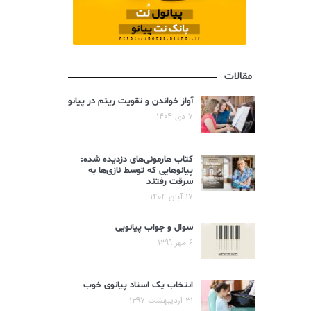
مقالات
آواز خواندن و تقویت ریتم در پیانو
۷ دی ۱۴۰۴
کتاب هارمونی‌های دزدیده شده:
پیانوهایی که توسط نازی‌ها به
سرقت رفتند
۱۷ آبان ۱۴۰۴
سوال و جواب پیانویی
۶ مهر ۱۳۹۹
انتخاب یک استاد پیانوی خوب
۳۱ اردیبهشت ۱۳۹۷