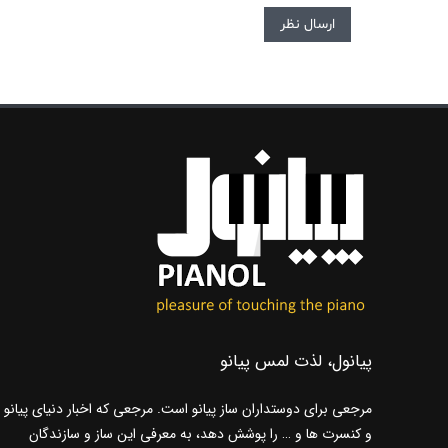
پیانول، لذت لمس پیانو
مرجعی برای دوستداران ساز پیانو است. مرجعی که اخبار دنیای پیانو
و کنسرت ها و … را پوشش دهد، به معرفی این ساز و سازندگان