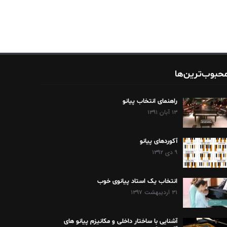
حبوب‌ترین‌ها
راهنمای انتخاب پیانو
۱۳ آبان ۱۳۹۱
آکوردهای پیانو
۹ دی ۱۳۹۲
انتخاب یک استاد پیانوی خوب
۳۱ اردیبهشت ۱۳۹۷
آشنایی با ساختار داخلی و مکانیزم پیانو های