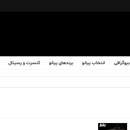
بیوگرافی
انتخاب پیانو
برندهای پیانو
کنسرت و رسیتال