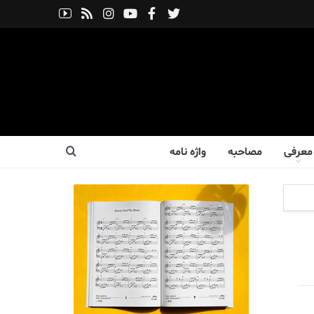
معرفی
مصاحبه
واژه نامه