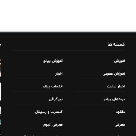
دسته‌ها
م
آموزش
آموزش پیانو
آموزش عمومی
اخبار
اخبار سایت
انتخاب پیانو
برندهای پیانو
بیوگرافی
دانلود
کنسرت و رسیتال
معرفی
معرفی آلبوم