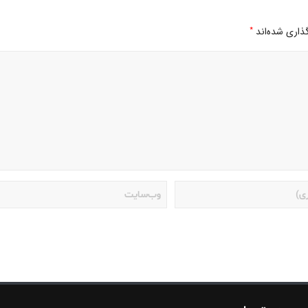
*
ذاری شده‌اند