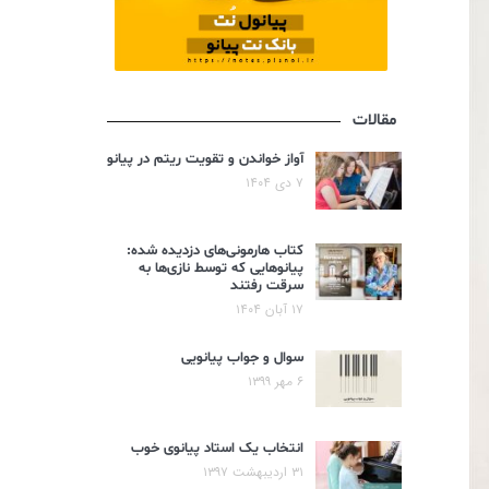
مقالات
آواز خواندن و تقویت ریتم در پیانو
۷ دی ۱۴۰۴
کتاب هارمونی‌های دزدیده شده:
پیانوهایی که توسط نازی‌ها به
سرقت رفتند
۱۷ آبان ۱۴۰۴
سوال و جواب پیانویی
۶ مهر ۱۳۹۹
انتخاب یک استاد پیانوی خوب
۳۱ اردیبهشت ۱۳۹۷