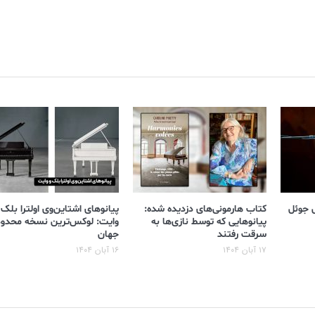
ی جوئل
کتاب هارمونی‌های دزدیده شده:
پیانوهای اشتاین‌وی اولترا بلک 
پیانوهایی که توسط نازی‌ها به
وایت: لوکس‌ترین نسخه محدود
سرقت رفتند
جهان
۱۷ آبان ۱۴۰۴
۱۶ آبان ۱۴۰۴