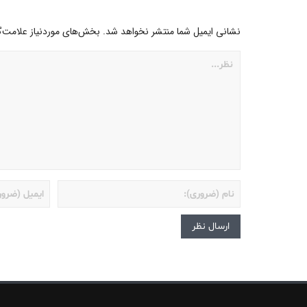
نشانی ایمیل شما منتشر نخواهد شد.
بخش‌های موردنیاز علامت‌گ