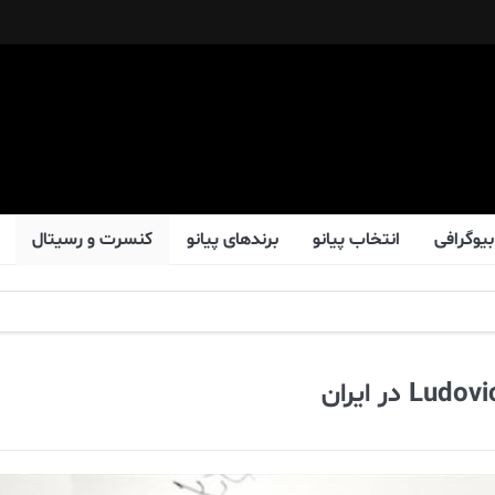
بیوگرافی
انتخاب پیانو
برندهای پیانو
کنسرت و رسیتال