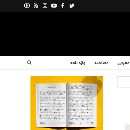
معرفی
مصاحبه
واژه نامه