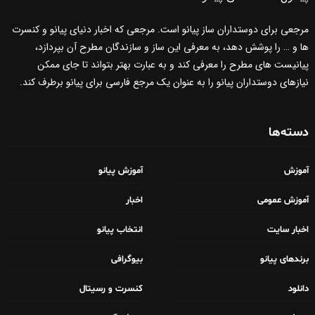
مرجعی برای دوستداران ساز پیانو است. مرجعی که اخبار دنیای پیانو و کنسرت
ها و … را پوشش دهد، به معرفی این ساز و سازندگان مطرح آن بپردازد،
پیانیست های مطرح را معرفی کند و به عبارت بهتر بتواند تا جای ممکن
نیازهای دوستداران پیانو را به عنوان یک مرجع فارسی برای پیانو برطرف کند.
دسته‌ها
آموزش
آموزش پیانو
آموزش عمومی
اخبار
اخبار سایت
انتخاب پیانو
برندهای پیانو
بیوگرافی
دانلود
کنسرت و رسیتال