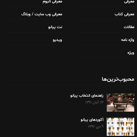
معرفی
معرفی آلبوم
معرفی کتاب
معرفی وب سایت / وبلاگ
مقالات
نت پیانو
واژه نامه
ویدیو
ویژه
محبوب‌ترین‌ها
راهنمای انتخاب پیانو
۱۳ آبان ۱۳۹۱
آکوردهای پیانو
۹ دی ۱۳۹۲