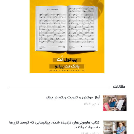
مقالات
آواز خواندن و تقویت ریتم در پیانو
۷ دی ۱۴۰۴
کتاب هارمونی‌های دزدیده شده: پیانوهایی که توسط نازی‌ها
به سرقت رفتند
۱۷ آبان ۱۴۰۴