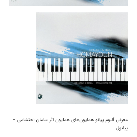
معرفی آلبوم پیانو همایون‌های همایون اثر سامان احتشامی –
پیانول