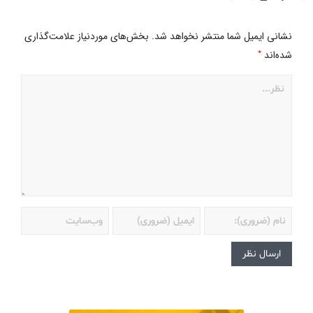
نشانی ایمیل شما منتشر نخواهد شد.
بخش‌های موردنیاز علامت‌گذاری
*
شده‌اند