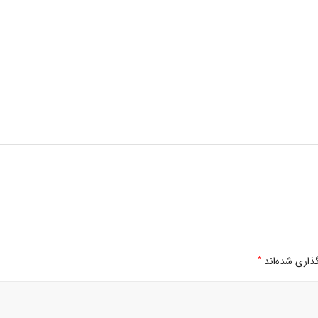
*
ذاری شده‌اند