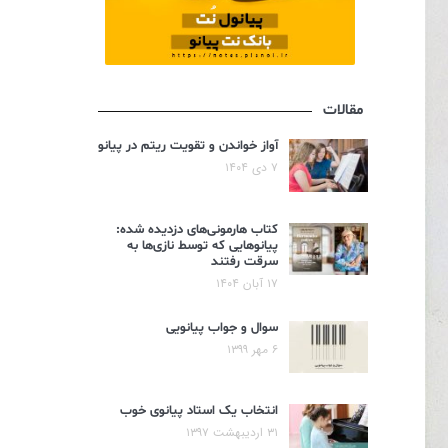
مقالات
آواز خواندن و تقویت ریتم در پیانو
۷ دی ۱۴۰۴
کتاب هارمونی‌های دزدیده شده:
پیانوهایی که توسط نازی‌ها به
سرقت رفتند
۱۷ آبان ۱۴۰۴
سوال و جواب پیانویی
۶ مهر ۱۳۹۹
انتخاب یک استاد پیانوی خوب
۳۱ اردیبهشت ۱۳۹۷