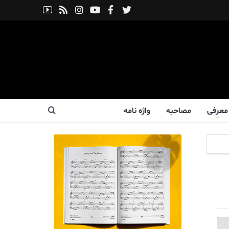
معرفی
مصاحبه
واژه نامه