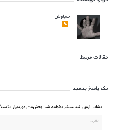
سیاوش
مقالات مرتبط
یک پاسخ بدهید
نشانی ایمیل شما منتشر نخواهد شد.
بخش‌های موردنیاز علامت‌گ