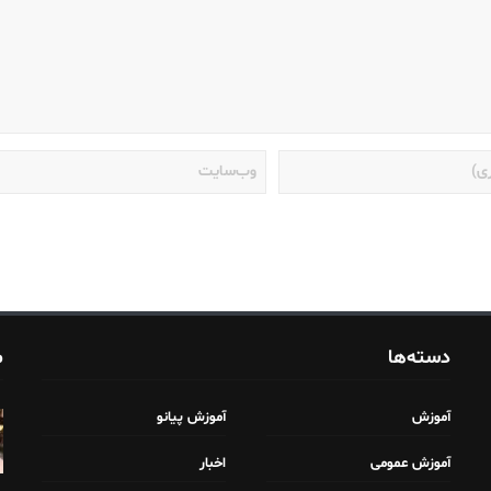
دسته‌ها
م
آموزش
آموزش پیانو
آموزش عمومی
اخبار