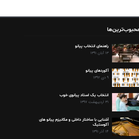
حبوب‌ترین‌ها
راهنمای انتخاب پیانو
۱۳ آبان ۱۳۹۱
آکوردهای پیانو
۹ دی ۱۳۹۲
انتخاب یک استاد پیانوی خوب
۳۱ اردیبهشت ۱۳۹۷
آشنایی با ساختار داخلی و مکانیزم پیانو های
آکوستیک
۱۴ آذر ۱۳۹۱