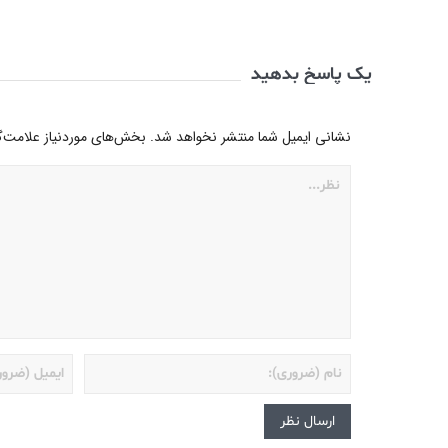
یک پاسخ بدهید
نشانی ایمیل شما منتشر نخواهد شد.
بخش‌های موردنیاز علامت‌گ