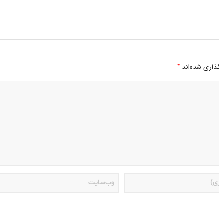
*
ذاری شده‌اند