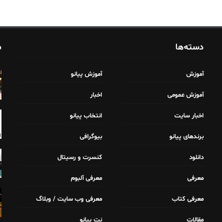
دسته‌ها
م
آموزش
آموزش پیانو
آموزش عمومی
اخبار
اخبار سایت
انتخاب پیانو
برندهای پیانو
بیوگرافی
دانلود
کنسرت و رسیتال
معرفی
معرفی آلبوم
معرفی کتاب
معرفی وب سایت / وبلاگ
مقالات
نت پیانو