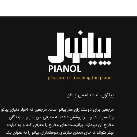
پیانول، لذت لمس پیانو
مرجعی برای دوستداران ساز پیانو است. مرجعی که اخبار دنیای پیانو
و کنسرت ها و … را پوشش دهد، به معرفی این ساز و سازندگان
مطرح آن بپردازد، پیانیست های مطرح را معرفی کند و به عبارت
بهتر بتواند تا جای ممکن نیازهای دوستداران پیانو را به عنوان یک