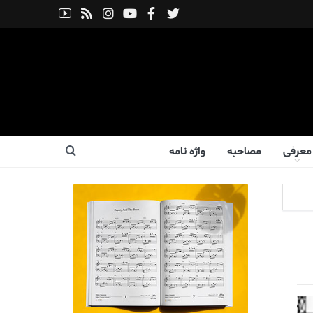
معرفی
مصاحبه
واژه نامه