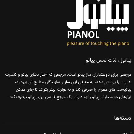
پیانول، لذت لمس پیانو
مرجعی برای دوستداران ساز پیانو است. مرجعی که اخبار دنیای پیانو و کنسرت
ها و … را پوشش دهد، به معرفی این ساز و سازندگان مطرح آن بپردازد،
پیانیست های مطرح را معرفی کند و به عبارت بهتر بتواند تا جای ممکن
نیازهای دوستداران پیانو را به عنوان یک مرجع فارسی برای پیانو برطرف کند.
دسته‌ها