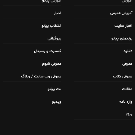
آموزش
آموزش پیانو
آموزش عمومی
اخبار
اخبار سایت
انتخاب پیانو
برندهای پیانو
بیوگرافی
دانلود
کنسرت و رسیتال
معرفی
معرفی آلبوم
معرفی کتاب
معرفی وب سایت / وبلاگ
مقالات
نت پیانو
واژه نامه
ویدیو
ویژه