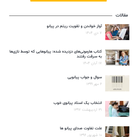
مقالات
آواز خواندن و تقویت ریتم در پیانو
۷ دی ۱۴۰۴
کتاب هارمونی‌های دزدیده شده: پیانوهایی که توسط نازی‌ها
به سرقت رفتند
۱۷ آبان ۱۴۰۴
سوال و جواب پیانویی
۶ مهر ۱۳۹۹
انتخاب یک استاد پیانوی خوب
۳۱ اردیبهشت ۱۳۹۷
علت تفاوت صدای پیانو ها
۱۰ شهریور ۱۳۹۶