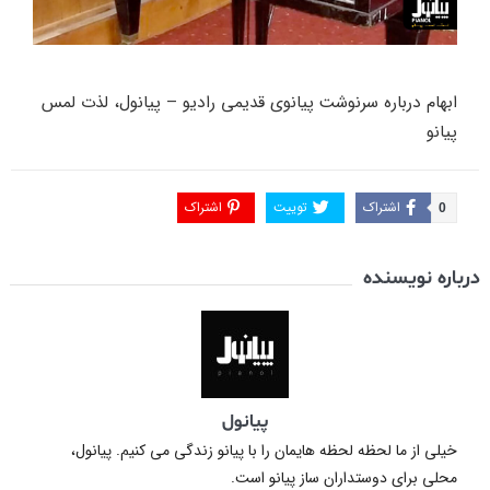
ابهام درباره سرنوشت پیانوی قدیمی رادیو – پیانول، لذت لمس
پیانو
اشتراک
توییت
اشتراک
0
درباره نویسنده
پیانول
خیلی از ما لحظه لحظه هایمان را با پیانو زندگی می کنیم. پیانول،
محلی برای دوستداران ساز پیانو است.