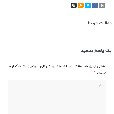
مقالات مرتبط
یک پاسخ بدهید
نشانی ایمیل شما منتشر نخواهد شد.
بخش‌های موردنیاز علامت‌گذاری
*
شده‌اند