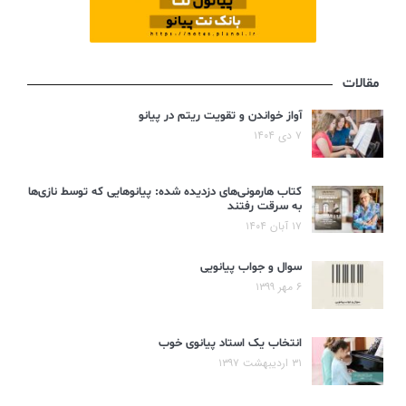
مقالات
آواز خواندن و تقویت ریتم در پیانو
۷ دی ۱۴۰۴
کتاب هارمونی‌های دزدیده شده: پیانوهایی که توسط نازی‌ها
به سرقت رفتند
۱۷ آبان ۱۴۰۴
سوال و جواب پیانویی
۶ مهر ۱۳۹۹
انتخاب یک استاد پیانوی خوب
۳۱ اردیبهشت ۱۳۹۷