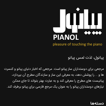
پیانول، لذت لمس پیانو
مرجعی برای دوستداران ساز پیانو است. مرجعی که اخبار دنیای پیانو و کنسرت
ها و … را پوشش دهد، به معرفی این ساز و سازندگان مطرح آن بپردازد،
پیانیست های مطرح را معرفی کند و به عبارت بهتر بتواند تا جای ممکن
نیازهای دوستداران پیانو را به عنوان یک مرجع فارسی برای پیانو برطرف کند.
دسته‌ها