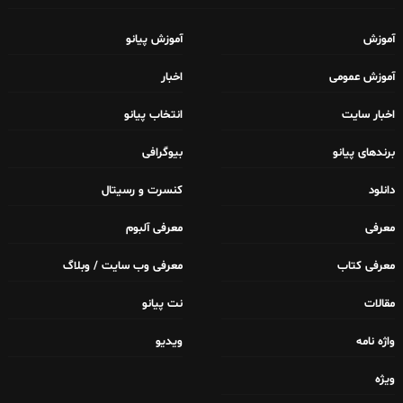
آموزش
آموزش پیانو
آموزش عمومی
اخبار
اخبار سایت
انتخاب پیانو
برندهای پیانو
بیوگرافی
دانلود
کنسرت و رسیتال
معرفی
معرفی آلبوم
معرفی کتاب
معرفی وب سایت / وبلاگ
مقالات
نت پیانو
واژه نامه
ویدیو
ویژه