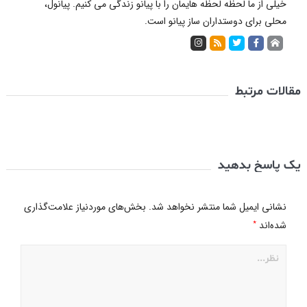
خیلی از ما لحظه لحظه هایمان را با پیانو زندگی می کنیم. پیانول،
محلی برای دوستداران ساز پیانو است.
مقالات مرتبط
یک پاسخ بدهید
نشانی ایمیل شما منتشر نخواهد شد.
بخش‌های موردنیاز علامت‌گذاری
*
شده‌اند