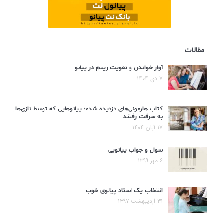
مقالات
آواز خواندن و تقویت ریتم در پیانو
۷ دی ۱۴۰۴
کتاب هارمونی‌های دزدیده شده: پیانوهایی که توسط نازی‌ها
به سرقت رفتند
۱۷ آبان ۱۴۰۴
سوال و جواب پیانویی
۶ مهر ۱۳۹۹
انتخاب یک استاد پیانوی خوب
۳۱ اردیبهشت ۱۳۹۷