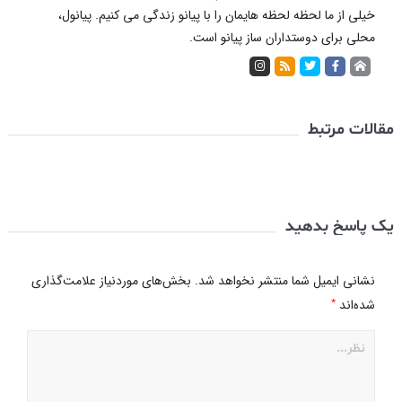
خیلی از ما لحظه لحظه هایمان را با پیانو زندگی می کنیم. پیانول،
محلی برای دوستداران ساز پیانو است.
مقالات مرتبط
یک پاسخ بدهید
نشانی ایمیل شما منتشر نخواهد شد.
بخش‌های موردنیاز علامت‌گذاری
*
شده‌اند