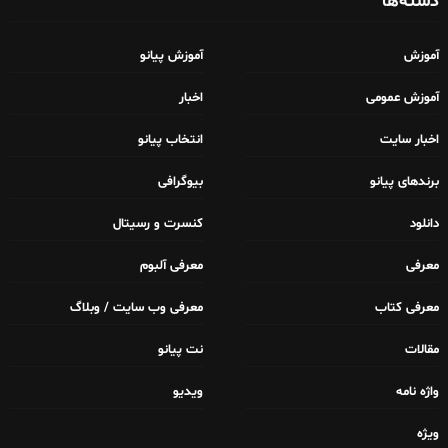
دسته‌ها
آموزش
آموزش پیانو
آموزش عمومی
اخبار
اخبار سایت
انتخاب پیانو
برندهای پیانو
بیوگرافی
دانلود
کنسرت و رسیتال
معرفی
معرفی آلبوم
معرفی کتاب
معرفی وب سایت / وبلاگ
مقالات
نت پیانو
واژه نامه
ویدیو
ویژه