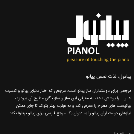
پیانول، لذت لمس پیانو
مرجعی برای دوستداران ساز پیانو است. مرجعی که اخبار دنیای پیانو و کنسرت
ها و … را پوشش دهد، به معرفی این ساز و سازندگان مطرح آن بپردازد،
پیانیست های مطرح را معرفی کند و به عبارت بهتر بتواند تا جای ممکن
نیازهای دوستداران پیانو را به عنوان یک مرجع فارسی برای پیانو برطرف کند.