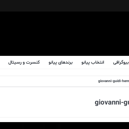
بیوگرافی
انتخاب پیانو
برندهای پیانو
کنسرت و رسیتال
giovanni-guidi-herm
giovanni-g