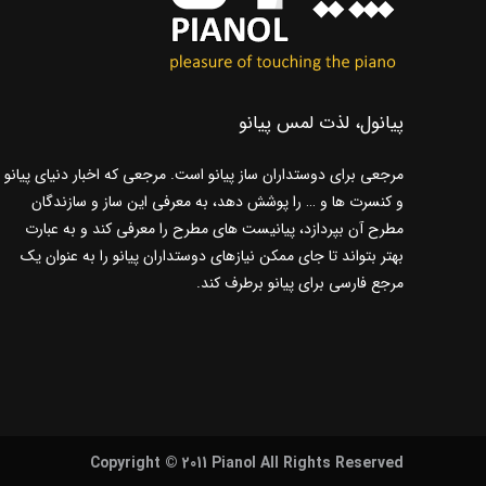
پیانول، لذت لمس پیانو
مرجعی برای دوستداران ساز پیانو است. مرجعی که اخبار دنیای پیانو
و کنسرت ها و … را پوشش دهد، به معرفی این ساز و سازندگان
مطرح آن بپردازد، پیانیست های مطرح را معرفی کند و به عبارت
بهتر بتواند تا جای ممکن نیازهای دوستداران پیانو را به عنوان یک
مرجع فارسی برای پیانو برطرف کند.
Copyright © 2011 Pianol All Rights Reserved