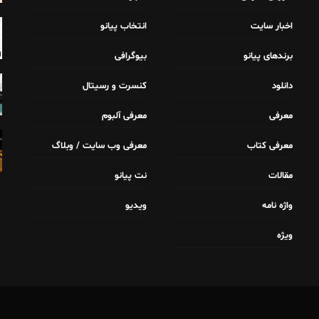
اخبار سایت
انتخاب پیانو
برندهای پیانو
بیوگرافی
دانلود
کنسرت و رسیتال
معرفی
معرفی آلبوم
معرفی کتاب
معرفی وب سایت / وبلاگ
مقالات
نت پیانو
واژه نامه
ویدیو
ویژه