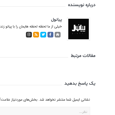
درباره نویسنده
پیانول
خیلی از ما لحظه لحظه هایمان را با پیانو زن
مقالات مرتبط
یک پاسخ بدهید
نشانی ایمیل شما منتشر نخواهد شد.
بخش‌های موردنیاز علامت‌گ