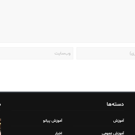
دسته‌ها
م
آموزش
آموزش پیانو
آموزش عمومی
اخبار