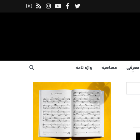
معرفی
مصاحبه
واژه نامه