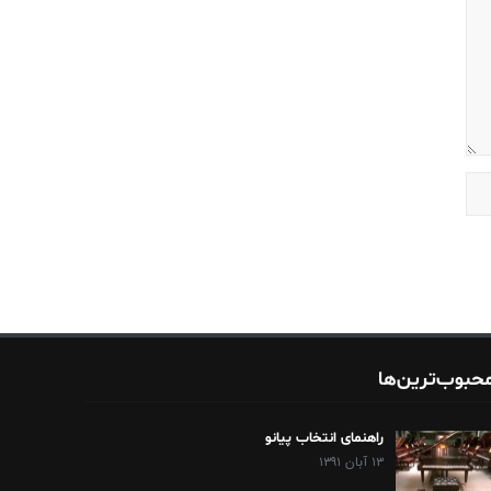
حبوب‌ترین‌ها
راهنمای انتخاب پیانو
۱۳ آبان ۱۳۹۱