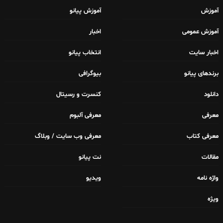
آموزش
آموزش پیانو
آموزش عمومی
اخبار
اخبار سایت
انتخاب پیانو
برندهای پیانو
بیوگرافی
دانلود
کنسرت و رسیتال
معرفی
معرفی آلبوم
معرفی کتاب
معرفی وب سایت / وبلاگ
مقالات
نت پیانو
واژه نامه
ویدیو
ویژه