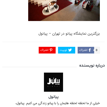
بزرگترین نمایشگاه پیانو در تهران – پیانول
اشتراک
توییت
اشتراک
0
درباره نویسنده
پیانول
خیلی از ما لحظه لحظه هایمان را با پیانو زندگی می کنیم. پیانول،