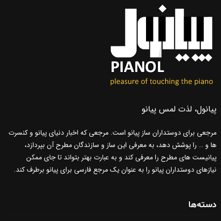
پیانول، لذت لمس پیانو
مرجعی برای دوستداران ساز پیانو است. مرجعی که اخبار دنیای پیانو و کنسرت
ها و … را پوشش دهد، به معرفی این ساز و سازندگان مطرح آن بپردازد،
پیانیست های مطرح را معرفی کند و به عبارت بهتر بتواند تا جای ممکن
نیازهای دوستداران پیانو را به عنوان یک مرجع فارسی برای پیانو برطرف کند.
دسته‌ها