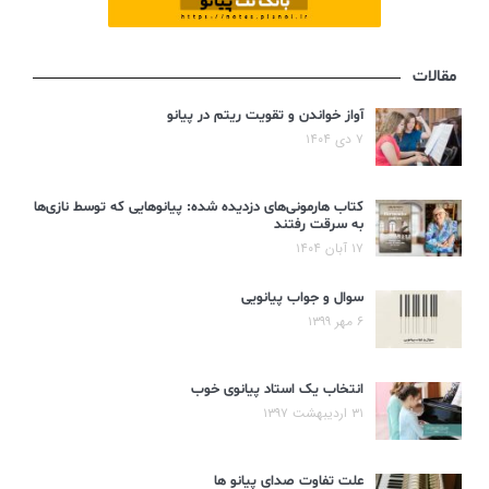
مقالات
آواز خواندن و تقویت ریتم در پیانو
۷ دی ۱۴۰۴
کتاب هارمونی‌های دزدیده شده: پیانوهایی که توسط نازی‌ها
به سرقت رفتند
۱۷ آبان ۱۴۰۴
سوال و جواب پیانویی
۶ مهر ۱۳۹۹
انتخاب یک استاد پیانوی خوب
۳۱ اردیبهشت ۱۳۹۷
علت تفاوت صدای پیانو ها