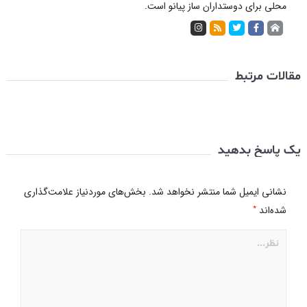
محلی برای دوستداران ساز پیانو است.
مقالات مرتبط
یک پاسخ بدهید
نشانی ایمیل شما منتشر نخواهد شد.
بخش‌های موردنیاز علامت‌گذاری
*
شده‌اند