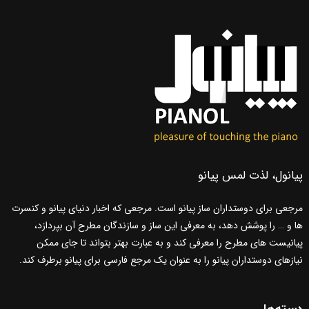
پیانول، لذت لمس پیانو
مرجعی برای دوستداران ساز پیانو است. مرجعی که اخبار دنیای پیانو و کنسرت
ها و … را پوشش دهد، به معرفی این ساز و سازندگان مطرح آن بپردازد،
پیانیست های مطرح را معرفی کند و به عبارت بهتر بتواند تا جای ممکن
نیازهای دوستداران پیانو را به عنوان یک مرجع فارسی برای پیانو برطرف کند.