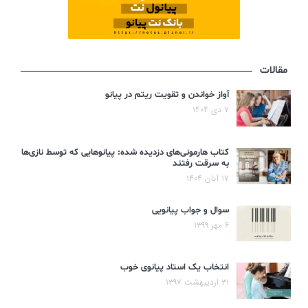
مقالات
آواز خواندن و تقویت ریتم در پیانو
۷ دی ۱۴۰۴
کتاب هارمونی‌های دزدیده شده: پیانوهایی که توسط نازی‌ها
به سرقت رفتند
۱۷ آبان ۱۴۰۴
سوال و جواب پیانویی
۶ مهر ۱۳۹۹
انتخاب یک استاد پیانوی خوب
۳۱ اردیبهشت ۱۳۹۷