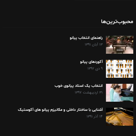
محبوب‌ترین‌ها
راهنمای انتخاب پیانو
۱۳ آبان ۱۳۹۱
آکوردهای پیانو
۹ دی ۱۳۹۲
انتخاب یک استاد پیانوی خوب
۳۱ اردیبهشت ۱۳۹۷
آشنایی با ساختار داخلی و مکانیزم پیانو های آکوستیک
۱۴ آذر ۱۳۹۱