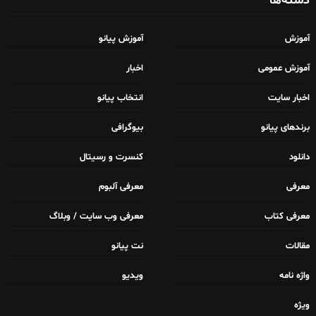
دسته‌ها
آموزش
آموزش پیانو
آموزش عمومی
اخبار
اخبار سایت
انتخاب پیانو
برندهای پیانو
بیوگرافی
دانلود
کنسرت و رسیتال
معرفی
معرفی آلبوم
معرفی کتاب
معرفی وب سایت / وبلاگ
مقالات
نت پیانو
واژه نامه
ویدیو
ویژه