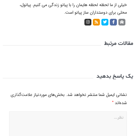
خیلی از ما لحظه لحظه هایمان را با پیانو زندگی می کنیم. پیانول،
محلی برای دوستداران ساز پیانو است.
مقالات مرتبط
یک پاسخ بدهید
نشانی ایمیل شما منتشر نخواهد شد.
بخش‌های موردنیاز علامت‌گذاری
*
شده‌اند