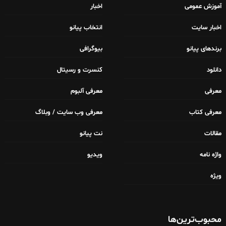
آموزش عمومی
اخبار
اخبار سایت
انتخاب پیانو
برندهای پیانو
بیوگرافی
دانلود
کنسرت و رسیتال
معرفی
معرفی آلبوم
معرفی کتاب
معرفی وب سایت / وبلاگ
مقالات
نت پیانو
واژه نامه
ویدیو
ویژه
محبوب‌ترین‌ها