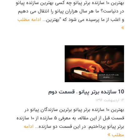
بهترین 10 سازنده برتر پیانو چه کسی بهترین سازنده پیانو
در دنیاست؟ ما هر سال هزاران پیانو را انتقال می دهیم
و اغلب از ما پرسیده می شود که “بهترین...
ادامه مطلب
10 سازنده برتر پیانو – قسمت دوم
۱۴ اردیبهشت ۱۳۹۶
بهترین 10 سازنده برتر پیانو برترین سازندگان پیانو در
قسمت قبل از این مقاله، به معرفی 5 سازنده از 10 سازنده
برتر پیانو پرداختیم. در این قسمت دو سازنده...
ادامه
مطلب