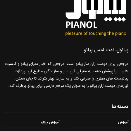
پیانول، لذت لمس پیانو
مرجعی برای دوستداران ساز پیانو است. مرجعی که اخبار دنیای پیانو و کنسرت
ها و … را پوشش دهد، به معرفی این ساز و سازندگان مطرح آن بپردازد،
پیانیست های مطرح را معرفی کند و به عبارت بهتر بتواند تا جای ممکن
نیازهای دوستداران پیانو را به عنوان یک مرجع فارسی برای پیانو برطرف کند.
دسته‌ها
آموزش
آموزش پیانو