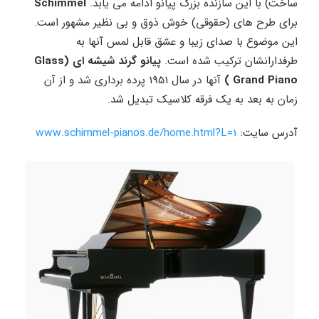
ساخت) با این سازنده بزرگ پیانو ادامه می یابد.
Schimmel
برای طرح های (حقوقی) خوش ذوق و بی نظیر مشهور است.
این موضوع با صدای زیبا و عشق قابل لمس آنها به
طرفدارانشان ترکیب شده است.
پیانو گرند شیشه ای (Glass
Grand Piano )
آنها در سال 1951 پرده برداری شد و از آن
زمان به بعد به یک فرقه کلاسیک تبدیل شد.
آدرس سایت:
www.schimmel-pianos.de/home.html?L=1