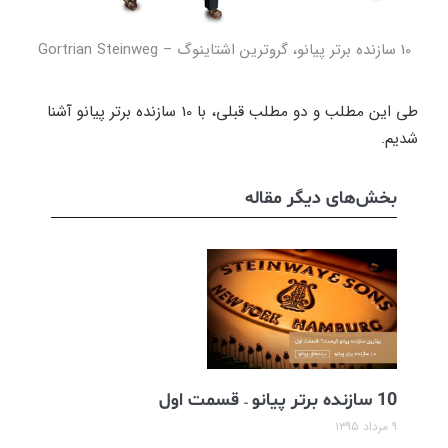
10 سازنده برتر پیانو، گروترین اشتاینوگ – Gortrian Steinweg
طی این مطلب و دو مطلب قبلی، با 10 سازنده برتر پیانو آشنا
شدیم.
بخش‌های دیگر مقاله
10 سازنده برتر پیانو – قسمت اول
۹ مرداد ۱۳۹۵