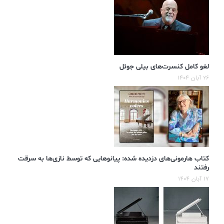
لغو کامل کنسرت‌های بیلی جوئل
۲۶ آبان ۱۴۰۴
کتاب هارمونی‌های دزدیده شده: پیانوهایی که توسط نازی‌ها به سرقت
رفتند
۱۷ آبان ۱۴۰۴