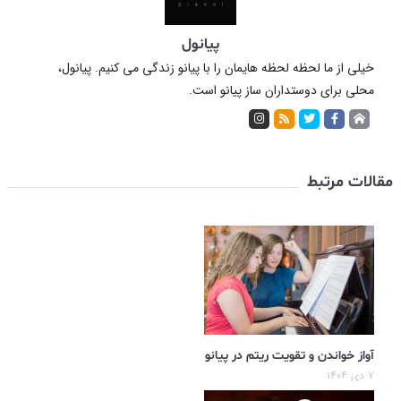
پیانول
خیلی از ما لحظه لحظه هایمان را با پیانو زندگی می کنیم. پیانول،
محلی برای دوستداران ساز پیانو است.
مقالات مرتبط
آواز خواندن و تقویت ریتم در پیانو
۷ دی ۱۴۰۴