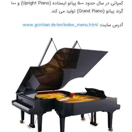
کمپانی در سال حدود 500 پیانو ایستاده (Upright Piano) و 100
گرند پیانو (Grand Piano) تولید می کند.
آدرس سایت:
www.grotrian.de/en/index_menu.html