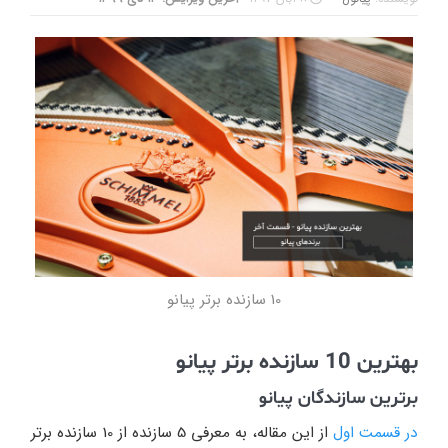
10 سازنده برتر پیانو
بهترین 10 سازنده برتر پیانو
برترین سازندگان پیانو
در قسمت اول
از این مقاله، به معرفی 5 سازنده از 10 سازنده برتر