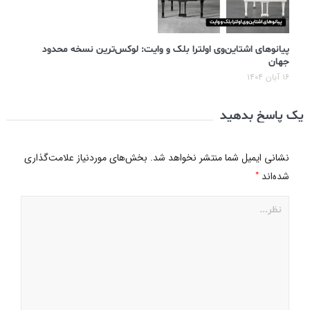
پیانوهای اشتاین‌وی اولترا بلک و وایت: لوکس‌ترین نسخه محدود
جهان
۱۶ آبان ۱۴۰۴
یک پاسخ بدهید
نشانی ایمیل شما منتشر نخواهد شد.
بخش‌های موردنیاز علامت‌گذاری
*
شده‌اند