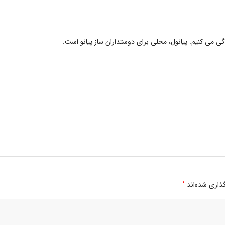
دگی می کنیم. پیانول، محلی برای دوستداران ساز پیانو است.
*
ذاری شده‌اند