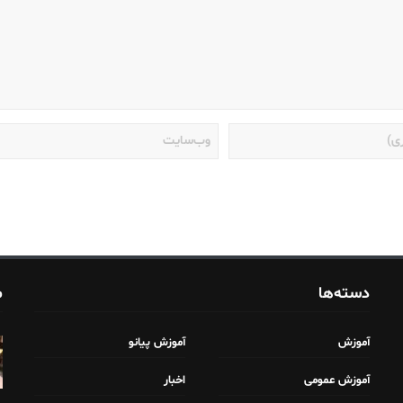
دسته‌ها
م
آموزش
آموزش پیانو
آموزش عمومی
اخبار