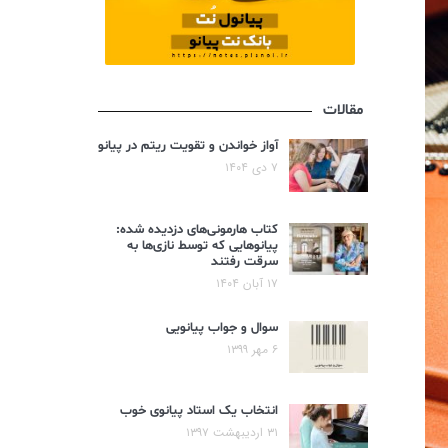
مقالات
آواز خواندن و تقویت ریتم در پیانو
۷ دی ۱۴۰۴
کتاب هارمونی‌های دزدیده شده:
پیانوهایی که توسط نازی‌ها به
سرقت رفتند
۱۷ آبان ۱۴۰۴
سوال و جواب پیانویی
۶ مهر ۱۳۹۹
انتخاب یک استاد پیانوی خوب
۳۱ اردیبهشت ۱۳۹۷