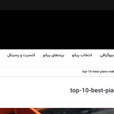
بیوگرافی
انتخاب پیانو
برندهای پیانو
کنسرت و رسیتال
top-10-best-piano-make
top-10-best-pia