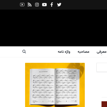
معرفی
مصاحبه
واژه نامه