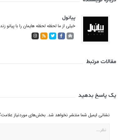
پیانول
خیلی از ما لحظه لحظه هایمان را با پیانو زن
مقالات مرتبط
یک پاسخ بدهید
نشانی ایمیل شما منتشر نخواهد شد.
بخش‌های موردنیاز علامت‌گ