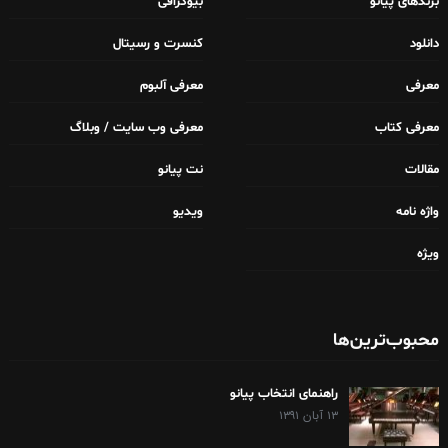
برندهای پیانو
بیوگرافی
دانلود
کنسرت و رسیتال
معرفی
معرفی آلبوم
معرفی کتاب
معرفی وب سایت / وبلاگ
مقالات
نت پیانو
واژه نامه
ویدیو
ویژه
محبوب‌ترین‌ها
راهنمای انتخاب پیانو
۱۳ آبان ۱۳۹۱