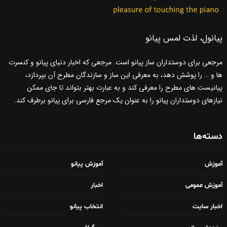
پیانول، لذت لمس پیانو
مرجعی برای دوستداران ساز پیانو است. مرجعی که اخبار دنیای پیانو و کنسرت
ها و … را پوشش دهد، به معرفی این ساز و سازندگان مطرح آن بپردازد،
پیانیست های مطرح را معرفی کند و به عبارت بهتر بتواند تا جای ممکن
نیازهای دوستداران پیانو را به عنوان یک مرجع فارسی برای پیانو برطرف کند.
دسته‌ها
آموزش
آموزش پیانو
آموزش عمومی
اخبار
اخبار سایت
انتخاب پیانو