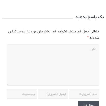
یک پاسخ بدهید
نشانی ایمیل شما منتشر نخواهد شد.
بخش‌های موردنیاز علامت‌گذاری
*
شده‌اند