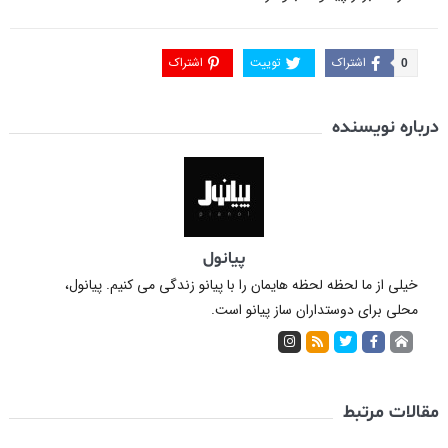
اشتراک
توییت
اشتراک
0
درباره نویسنده
پیانول
خیلی از ما لحظه لحظه هایمان را با پیانو زندگی می کنیم. پیانول،
محلی برای دوستداران ساز پیانو است.
مقالات مرتبط