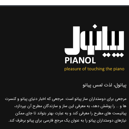
پیانول، لذت لمس پیانو
مرجعی برای دوستداران ساز پیانو است. مرجعی که اخبار دنیای پیانو و کنسرت
ها و … را پوشش دهد، به معرفی این ساز و سازندگان مطرح آن بپردازد،
پیانیست های مطرح را معرفی کند و به عبارت بهتر بتواند تا جای ممکن
نیازهای دوستداران پیانو را به عنوان یک مرجع فارسی برای پیانو برطرف کند.