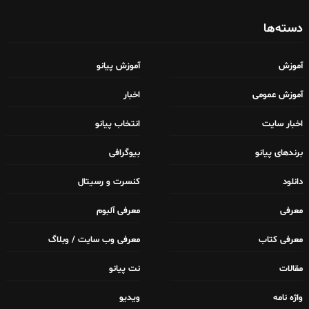
دسته‌ها
آموزش
آموزش پیانو
آموزش عمومی
اخبار
اخبار سایت
انتخاب پیانو
برندهای پیانو
بیوگرافی
دانلود
کنسرت و رسیتال
معرفی
معرفی آلبوم
معرفی کتاب
معرفی وب سایت / وبلاگ
مقالات
نت پیانو
واژه نامه
ویدیو