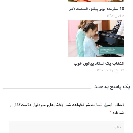
10 سازنده برتر پیانو – قسمت آخر
۸ آبان ۱۳۹۷
انتخاب یک استاد پیانوی خوب
۳۱ اردیبهشت ۱۳۹۷
یک پاسخ بدهید
نشانی ایمیل شما منتشر نخواهد شد.
بخش‌های موردنیاز علامت‌گذاری
*
شده‌اند