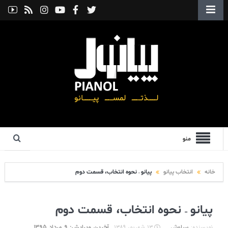
منو
خانه
انتخاب پیانو
پیانو – نحوه انتخاب، قسمت دوم
پیانو – نحوه انتخاب، قسمت دوم
نویسنده:
سیاوش
۱۳ شهریور ۱۳۸۹
آخرین ویرایش: ۹ مرداد ۱۳۹۵