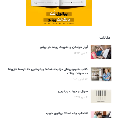
مقالات
آواز خواندن و تقویت ریتم در پیانو
۷ دی ۱۴۰۴
کتاب هارمونی‌های دزدیده شده: پیانوهایی که توسط نازی‌ها
به سرقت رفتند
۱۷ آبان ۱۴۰۴
سوال و جواب پیانویی
۶ مهر ۱۳۹۹
انتخاب یک استاد پیانوی خوب