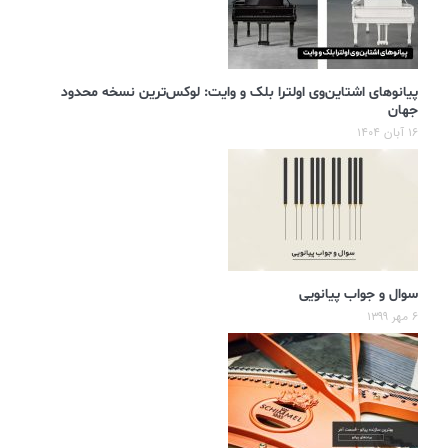
پیانوهای اشتاین‌وی اولترا بلک و وایت: لوکس‌ترین نسخه محدود
جهان
۱۶ آبان ۱۴۰۴
سوال و جواب پیانویی
۶ مهر ۱۳۹۹