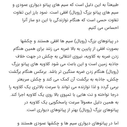
طبیعتآ به این دلیل است که سیم های پیانو دیواری عمودی و
سیم های پیانو بزرگ (رویال) افقی است. نمود بارز این تفاوت
تفاوت حسی است که هنگام نوازندگی با این دو ساز آنرا
احساس می کنیم.
در پیانوهای بزرگ (رویال) سیم ها افقی هستند و چکشها
بصورت افقی از پایین به بالا ضربه می زنند برای همین هنگام
زدن ضربه به کلاویه، نیروی انتقالی به چکش در جهت خلاف
جاذبه زمین است و این باعث می شود کلاویه های پیانو بزرگ
(رویال) هنگام زدن ضربه سنگین تر باشد. برعکس هنگام برگشت
چکش، جاذبه به برگشت آن کمک می کند و چکش سریعتر
برمی گردد و لذا نوازنده می تواند با سرعت بالاتری یک کلاویه را
درجا نواخته و نت هایی با تمپوی بالا روی یک کلاویه اجرا کند.
به همین دلیل معمولآ سرعت پاسخگویی یک کلاویه در
پیانوهای بزرگ (رویال) بهتر از پیانوهای دیواری است.
اما در پیانوهای دیواری سیم ها و چکشها عمودی هستند و