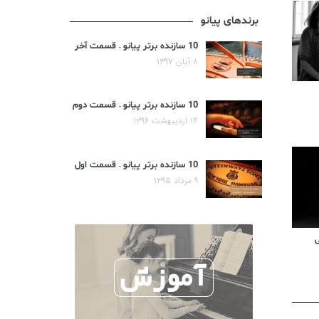
برندهای پیانو
10 سازنده برتر پیانو – قسمت آخر
۸ آبان ۱۳۹۷
10 سازنده برتر پیانو – قسمت دوم
۱۴ اردیبهشت ۱۳۹۶
10 سازنده برتر پیانو – قسمت اول
۹ مرداد ۱۳۹۵
ی