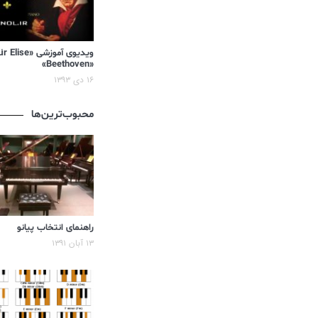
«Beethoven»
۱۶ دی ۱۳۹۳
محبوب‌ترین‌ها
راهنمای انتخاب پیانو
۱۳ آبان ۱۳۹۱