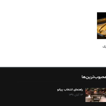
یک
حبوب‌ترین‌ها
راهنمای انتخاب پیانو
۱۳ آبان ۱۳۹۱