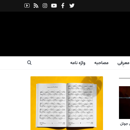
معرفی
مصاحبه
واژه نامه
 جوئل