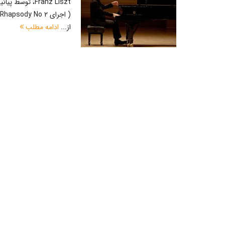
از...
ادامه مطلب