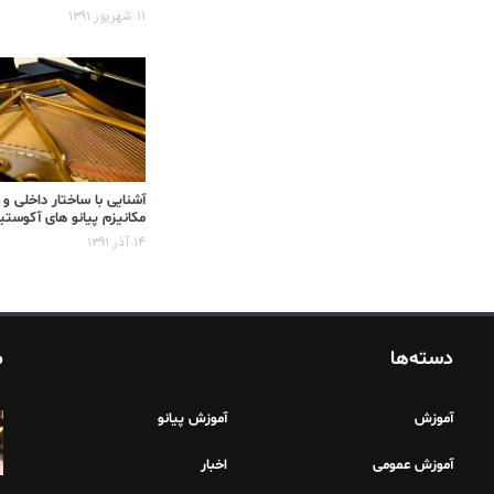
۱۱ شهریور ۱۳۹۱
آشنایی با ساختار داخلی و
مکانیزم پیانو های آکوست
۱۴ آذر ۱۳۹۱
دسته‌ها
م
آموزش
آموزش پیانو
آموزش عمومی
اخبار