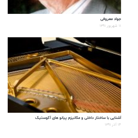
جواد معروفی
۱۱ شهریور ۱۳۹۱
آشنایی با ساختار داخلی و مکانیزم پیانو های آکوستیک
۱۴ آذر ۱۳۹۱