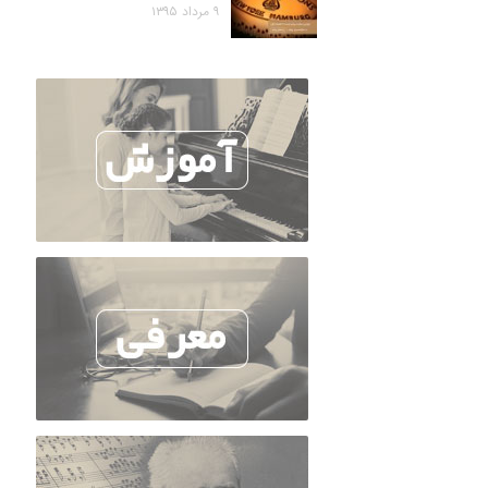
۹ مرداد ۱۳۹۵