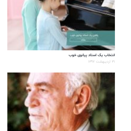
انتخاب یک استاد پیانوی خوب
۳۱ اردیبهشت ۱۳۹۷