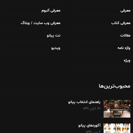
معرفی
معرفی آلبوم
معرفی کتاب
معرفی وب سایت / وبلاگ
مقالات
نت پیانو
واژه نامه
ویدیو
ویژه
محبوب‌ترین‌ها
راهنمای انتخاب پیانو
۱۳ آبان ۱۳۹۱
آکوردهای پیانو
۹ دی ۱۳۹۲