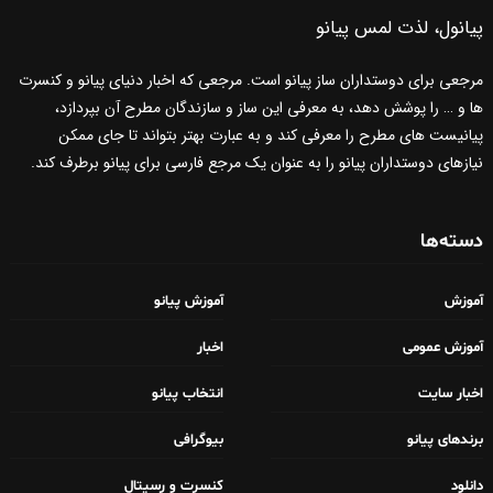
پیانول، لذت لمس پیانو
مرجعی برای دوستداران ساز پیانو است. مرجعی که اخبار دنیای پیانو و کنسرت
ها و … را پوشش دهد، به معرفی این ساز و سازندگان مطرح آن بپردازد،
پیانیست های مطرح را معرفی کند و به عبارت بهتر بتواند تا جای ممکن
نیازهای دوستداران پیانو را به عنوان یک مرجع فارسی برای پیانو برطرف کند.
دسته‌ها
آموزش
آموزش پیانو
آموزش عمومی
اخبار
اخبار سایت
انتخاب پیانو
برندهای پیانو
بیوگرافی
دانلود
کنسرت و رسیتال