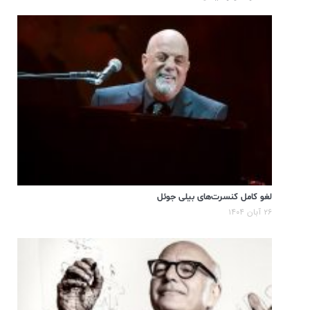
لغو کامل کنسرت‌های بیلی جوئل
۲۶ آبان ۱۴۰۴