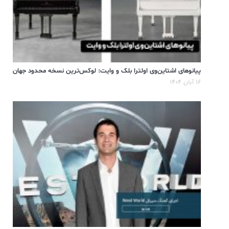
پیانوهای اشتاین‌وی اولترا بلک و وایت: لوکس‌ترین نسخه محدود جهان
۱۶ آبان ۱۴۰۴