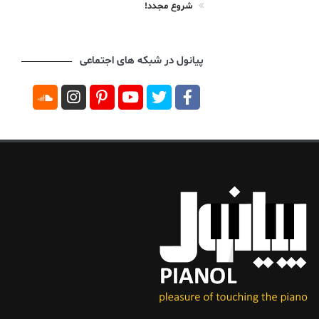
شروع مجدد!
پیانول در شبکه های اجتماعی