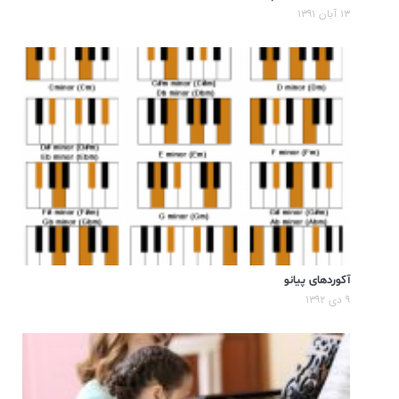
۱۳ آبان ۱۳۹۱
آکوردهای پیانو
۹ دی ۱۳۹۲