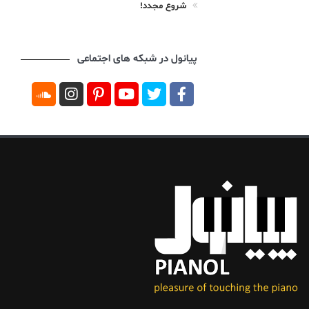
شروع مجدد!
پیانول در شبکه های اجتماعی