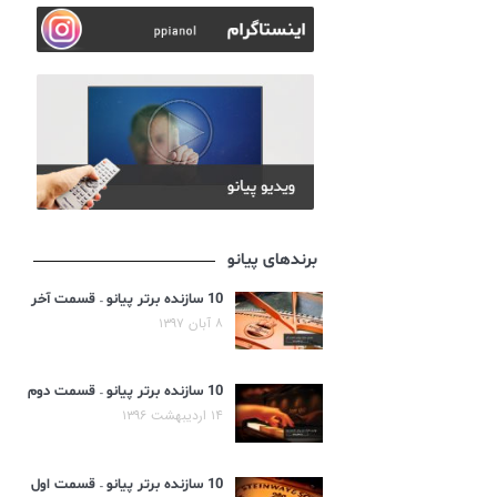
برندهای پیانو
10 سازنده برتر پیانو – قسمت آخر
۸ آبان ۱۳۹۷
10 سازنده برتر پیانو – قسمت دوم
۱۴ اردیبهشت ۱۳۹۶
10 سازنده برتر پیانو – قسمت اول