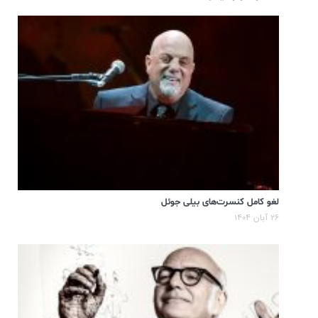
لغو کامل کنسرت‌های بیلی جوئل
۲۶ آبان ۱۴۰۴