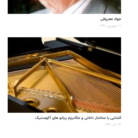
جواد معروفی
۱۱ شهریور ۱۳۹۱
آشنایی با ساختار داخلی و مکانیزم پیانو های آکوستیک
۱۴ آذر ۱۳۹۱