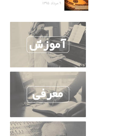
۹ مرداد ۱۳۹۵