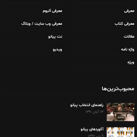
معرفی
معرفی آلبوم
معرفی کتاب
معرفی وب سایت / وبلاگ
مقالات
نت پیانو
واژه نامه
ویدیو
ویژه
محبوب‌ترین‌ها
راهنمای انتخاب پیانو
۱۳ آبان ۱۳۹۱
آکوردهای پیانو
۹ دی ۱۳۹۲