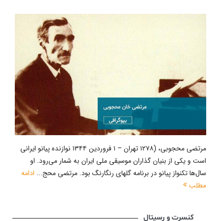
مرتضی محجوبی، (۱۲۷۸ تهران – ۱ فروردین ۱۳۴۴ نوازنده پیانو ایرانی
است و یکی از بنیان گذاران موسیقی ملی ایران به شمار می‌رود. او
سال‌ها تکنواز پیانو در برنامه گلهای رنگارنگ بود. مرتضی محج...
ادامه
مطلب
کنسرت و رسیتال