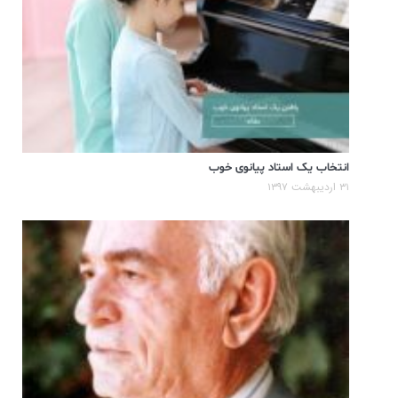
انتخاب یک استاد پیانوی خوب
۳۱ اردیبهشت ۱۳۹۷