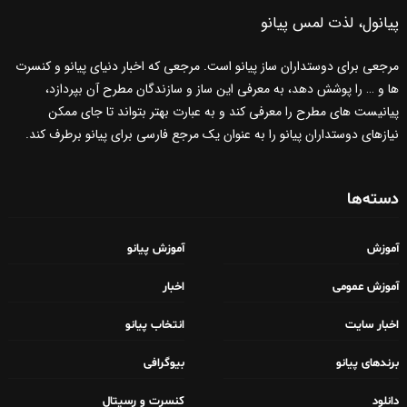
پیانول، لذت لمس پیانو
مرجعی برای دوستداران ساز پیانو است. مرجعی که اخبار دنیای پیانو و کنسرت
ها و … را پوشش دهد، به معرفی این ساز و سازندگان مطرح آن بپردازد،
پیانیست های مطرح را معرفی کند و به عبارت بهتر بتواند تا جای ممکن
نیازهای دوستداران پیانو را به عنوان یک مرجع فارسی برای پیانو برطرف کند.
دسته‌ها
آموزش
آموزش پیانو
آموزش عمومی
اخبار
اخبار سایت
انتخاب پیانو
برندهای پیانو
بیوگرافی
دانلود
کنسرت و رسیتال