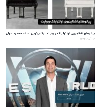
پیانوهای اشتاین‌وی اولترا بلک و وایت: لوکس‌ترین نسخه محدود جهان
۱۶ آبان ۱۴۰۴