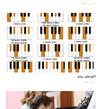
۱۳ آبان ۱۳۹۱
آکوردهای پیانو
۹ دی ۱۳۹۲