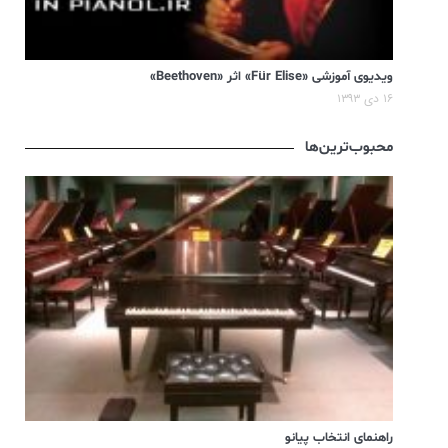
ویدیوی آموزشی «Für Elise» اثر «Beethoven»
۱۶ دی ۱۳۹۳
محبوب‌ترین‌ها
راهنمای انتخاب پیانو