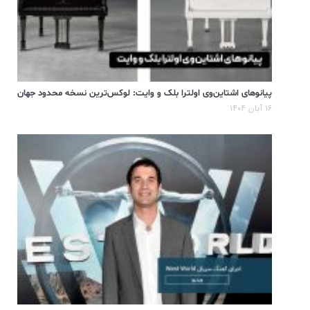
پیانوهای اشتاین‌وی اولترا بلک و وایت: لوکس‌ترین نسخه محدود جهان
۱۶ آبان ۱۴۰۴