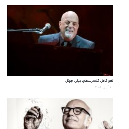
لغو کامل کنسرت‌های بیلی جوئل
۲۶ آبان ۱۴۰۴