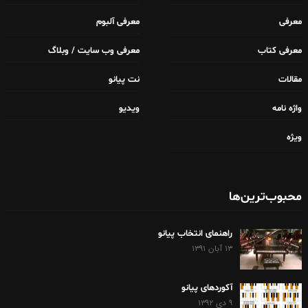
معرفی
معرفی آلبوم
معرفی کتاب
معرفی وب سایت / وبلاگ
مقالات
نت پیانو
واژه نامه
ویدیو
ویژه
محبوب‌ترین‌ها
راهنمای انتخاب پیانو
۱۳ آبان ۱۳۹۱
آکوردهای پیانو
۹ دی ۱۳۹۲