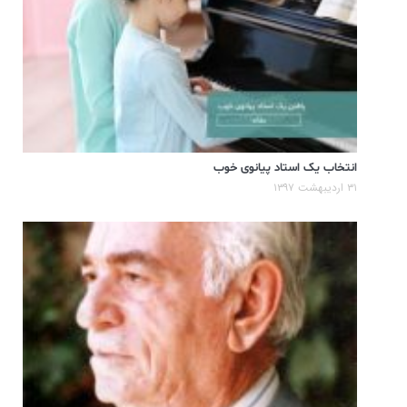
انتخاب یک استاد پیانوی خوب
۳۱ اردیبهشت ۱۳۹۷