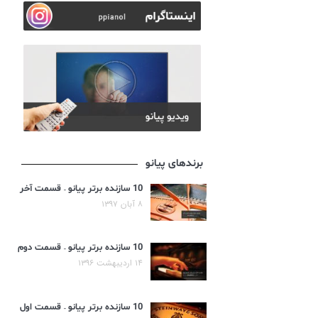
برندهای پیانو
10 سازنده برتر پیانو – قسمت آخر
۸ آبان ۱۳۹۷
10 سازنده برتر پیانو – قسمت دوم
۱۴ اردیبهشت ۱۳۹۶
10 سازنده برتر پیانو – قسمت اول