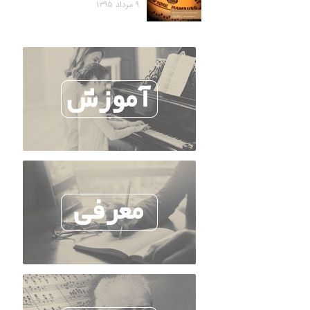
۹ مرداد ۱۳۹۵