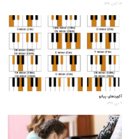
۱۳ آبان ۱۳۹۱
آکوردهای پیانو
۹ دی ۱۳۹۲