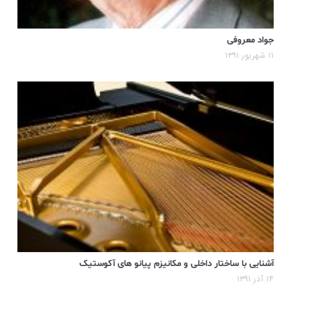
جواد معروفی
۱۱ شهریور ۱۳۹۱
آشنایی با ساختار داخلی و مکانیزم پیانو های آکوستیک
۱۴ آذر ۱۳۹۱