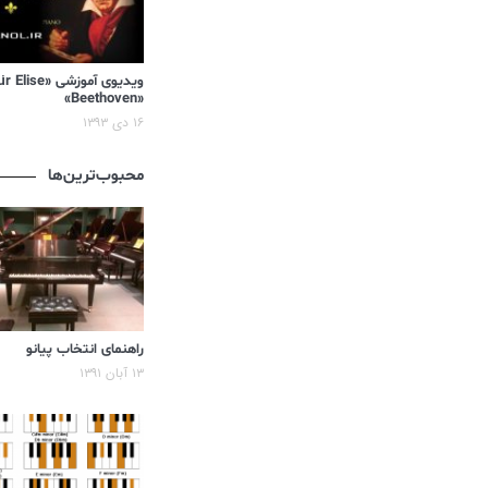
«Beethoven»
۱۶ دی ۱۳۹۳
محبوب‌ترین‌ها
راهنمای انتخاب پیانو
۱۳ آبان ۱۳۹۱