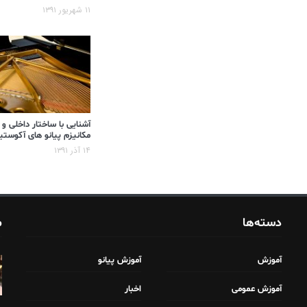
۱۱ شهریور ۱۳۹۱
آشنایی با ساختار داخلی و
مکانیزم پیانو های آکوست
۱۴ آذر ۱۳۹۱
دسته‌ها
م
آموزش
آموزش پیانو
آموزش عمومی
اخبار