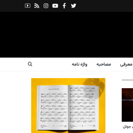
معرفی
مصاحبه
واژه نامه
 جوئل