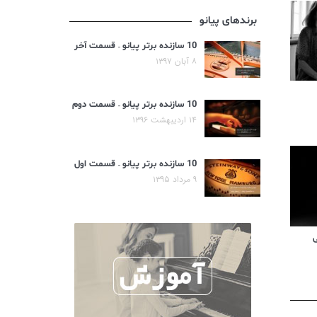
برندهای پیانو
10 سازنده برتر پیانو – قسمت آخر
۸ آبان ۱۳۹۷
10 سازنده برتر پیانو – قسمت دوم
۱۴ اردیبهشت ۱۳۹۶
10 سازنده برتر پیانو – قسمت اول
۹ مرداد ۱۳۹۵
ی