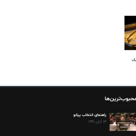
یک
حبوب‌ترین‌ها
راهنمای انتخاب پیانو
۱۳ آبان ۱۳۹۱