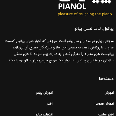
پیانول، لذت لمس پیانو
مرجعی برای دوستداران ساز پیانو است. مرجعی که اخبار دنیای پیانو و کنسرت
ها و … را پوشش دهد، به معرفی این ساز و سازندگان مطرح آن بپردازد،
پیانیست های مطرح را معرفی کند و به عبارت بهتر بتواند تا جای ممکن
نیازهای دوستداران پیانو را به عنوان یک مرجع فارسی برای پیانو برطرف کند.
دسته‌ها
آموزش
آموزش پیانو
آموزش عمومی
اخبار
اخبار سایت
انتخاب پیانو