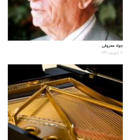
جواد معروفی
۱۱ شهریور ۱۳۹۱