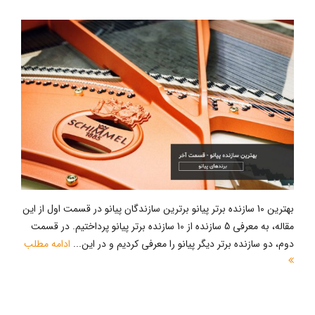
بهترین 10 سازنده برتر پیانو برترین سازندگان پیانو در قسمت اول از این
مقاله، به معرفی 5 سازنده از 10 سازنده برتر پیانو پرداختیم. در قسمت
دوم، دو سازنده برتر دیگر پیانو را معرفی کردیم و در این...
ادامه مطلب