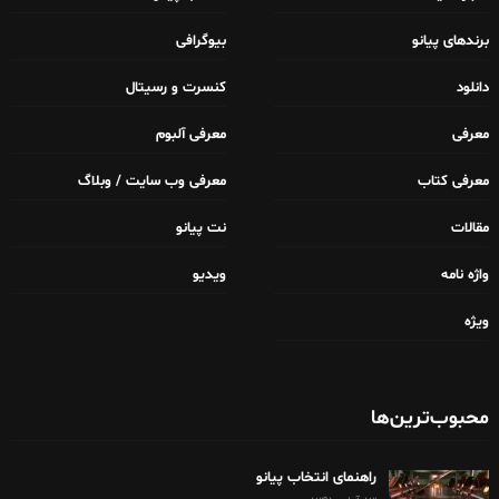
برندهای پیانو
بیوگرافی
دانلود
کنسرت و رسیتال
معرفی
معرفی آلبوم
معرفی کتاب
معرفی وب سایت / وبلاگ
مقالات
نت پیانو
واژه نامه
ویدیو
ویژه
محبوب‌ترین‌ها
راهنمای انتخاب پیانو