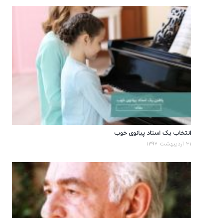
انتخاب یک استاد پیانوی خوب
۳۱ اردیبهشت ۱۳۹۷