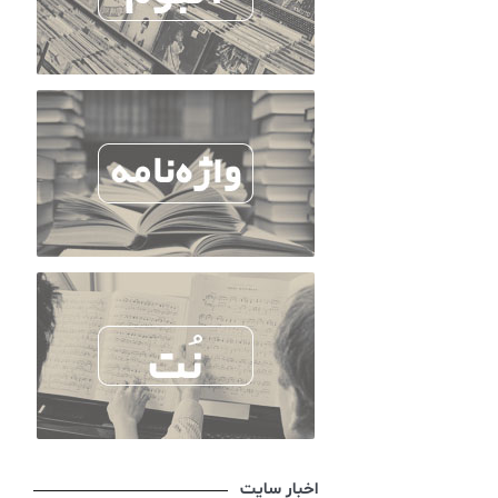
اخبار سایت