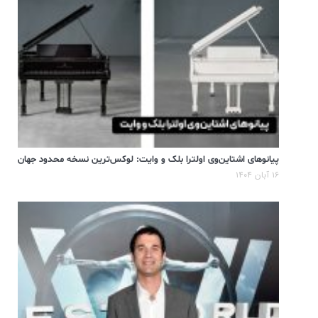
پیانوهای اشتاین‌وی اولترا بلک و وایت: لوکس‌ترین نسخه محدود جهان
۱۶ آبان ۱۴۰۴