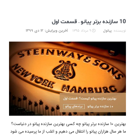
10 سازنده برتر پیانو – قسمت اول
نویسنده:
پیانول
۹ مرداد ۱۳۹۵
آخرین ویرایش: ۱۲ دی ۱۳۹۹
بهترین 10 سازنده برتر پیانو چه کسی بهترین سازنده پیانو در دنیاست؟
ما هر سال هزاران پیانو را انتقال می دهیم و اغلب از ما پرسیده می شود