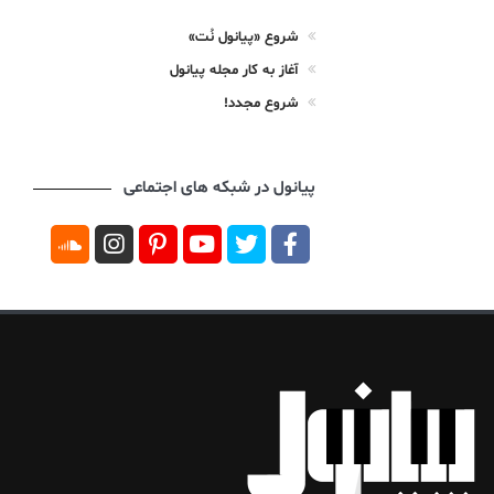
شروع «پیانول نُت»
آغاز به کار مجله پیانول
شروع مجدد!
پیانول در شبکه های اجتماعی