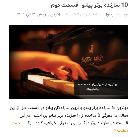
10 سازنده برتر پیانو – قسمت دوم
نویسنده:
پیانول
۱۴ اردیبهشت ۱۳۹۶
آخرین ویرایش: ۱۲ دی ۱۳۹۹
بهترین 10 سازنده برتر پیانو برترین سازندگان پیانو در قسمت قبل از این
مقاله، به معرفی 5 سازنده از 10 سازنده برتر پیانو پرداختیم. در این
قسمت دو سازنده برتر دیگر پیانو را معرفی خواهیم کرد: شیگ...
ادامه
مطلب