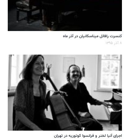
کنسرت رافائل میناسکانیان در آذر ماه
۸ آذر ۱۳۹۵
اجرای آنیا لخنر و فرانسوا کوتوریه در تهران