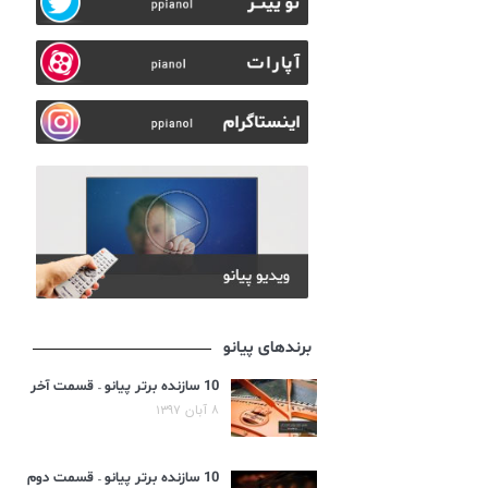
برندهای پیانو
10 سازنده برتر پیانو – قسمت آخر
۸ آبان ۱۳۹۷
10 سازنده برتر پیانو – قسمت دوم