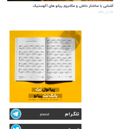
آشنایی با ساختار داخلی و مکانیزم پیانو های آکوستیک
۱۴ آذر ۱۳۹۱