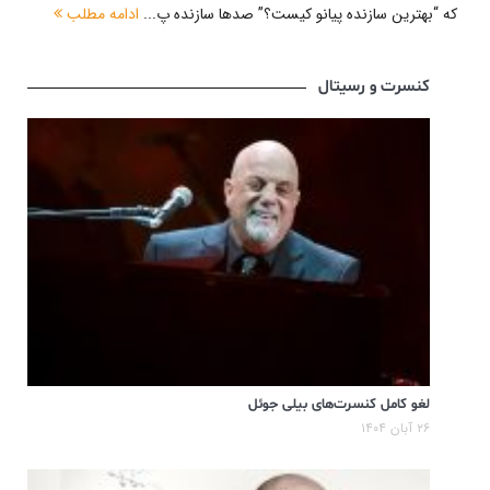
که “بهترین سازنده پیانو کیست؟” صدها سازنده پ...
ادامه مطلب
کنسرت و رسیتال
لغو کامل کنسرت‌های بیلی جوئل
۲۶ آبان ۱۴۰۴