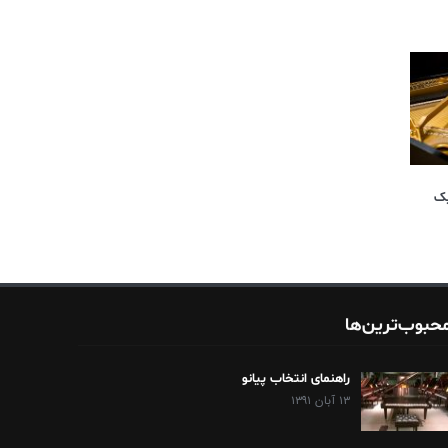
یک
حبوب‌ترین‌ها
راهنمای انتخاب پیانو
۱۳ آبان ۱۳۹۱