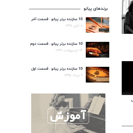
برندهای پیانو
10 سازنده برتر پیانو – قسمت آخر
۸ آبان ۱۳۹۷
10 سازنده برتر پیانو – قسمت دوم
۱۴ اردیبهشت ۱۳۹۶
10 سازنده برتر پیانو – قسمت اول
۹ مرداد ۱۳۹۵
ی