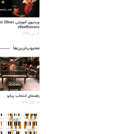
«Beethoven»
۱۶ دی ۱۳۹۳
محبوب‌ترین‌ها
راهنمای انتخاب پیانو
۱۳ آبان ۱۳۹۱