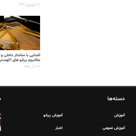
۱۱ شهریور ۱۳۹۱
آشنایی با ساختار داخلی و
مکانیزم پیانو های آکوست
۱۴ آذر ۱۳۹۱
دسته‌ها
م
آموزش
آموزش پیانو
آموزش عمومی
اخبار