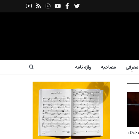
معرفی
مصاحبه
واژه نامه
 جوئل