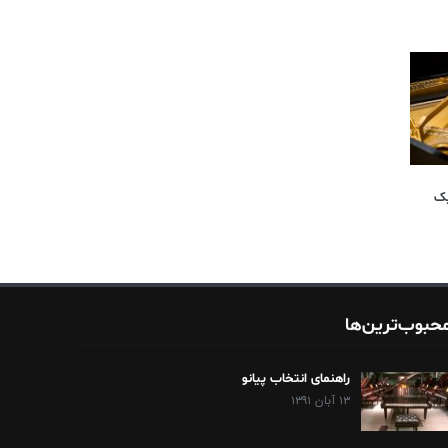
یک
حبوب‌ترین‌ها
راهنمای انتخاب پیانو
۱۳ آبان ۱۳۹۱