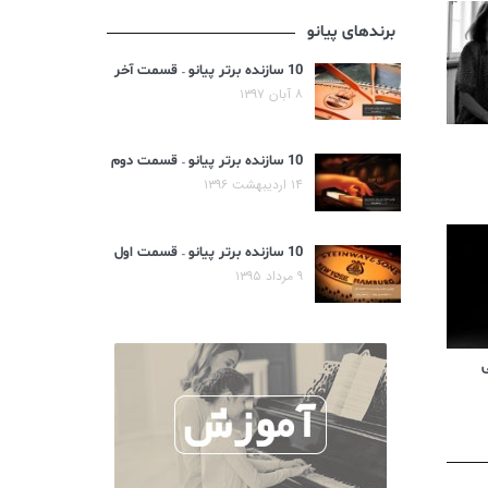
برندهای پیانو
10 سازنده برتر پیانو – قسمت آخر
۸ آبان ۱۳۹۷
10 سازنده برتر پیانو – قسمت دوم
۱۴ اردیبهشت ۱۳۹۶
10 سازنده برتر پیانو – قسمت اول
۹ مرداد ۱۳۹۵
ی