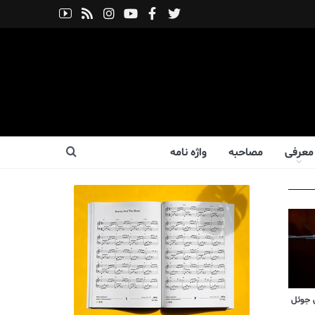
معرفی
مصاحبه
واژه نامه
 جوئل