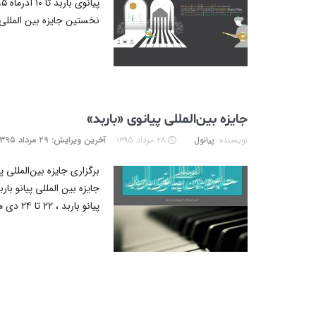
نخستین جایزه بین المللی
جایزه بین‌المللی پیانوی «باربد»
نویسنده:
پیانول
۲۸ مرداد ۱۳۹۵
آخرین ویرایش: ۲۹ مرداد ۱۳۹۵
برگزاری جایزه بین‌المللی 
جایزه بین المللی پیانو با
پیانو‌ باربد ، ۲۲ تا ۲۴ دی ماه، توسط انجمن شیراز...