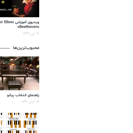
«Beethoven»
۱۶ دی ۱۳۹۳
محبوب‌ترین‌ها
راهنمای انتخاب پیانو
۱۳ آبان ۱۳۹۱