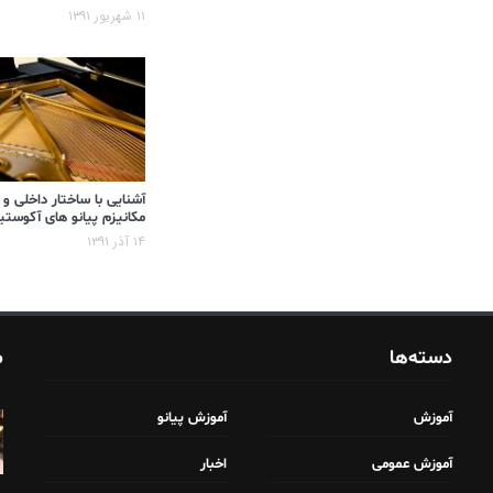
۱۱ شهریور ۱۳۹۱
آشنایی با ساختار داخلی و
مکانیزم پیانو های آکوست
۱۴ آذر ۱۳۹۱
دسته‌ها
م
آموزش
آموزش پیانو
آموزش عمومی
اخبار