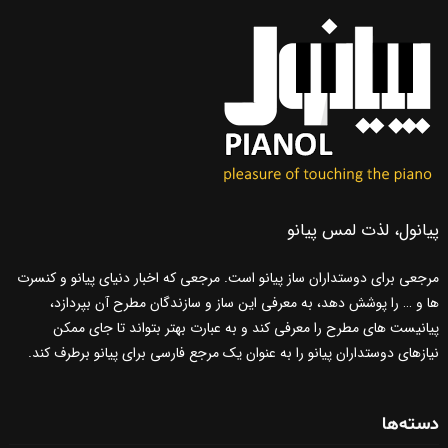
پیانول، لذت لمس پیانو
مرجعی برای دوستداران ساز پیانو است. مرجعی که اخبار دنیای پیانو و کنسرت
ها و … را پوشش دهد، به معرفی این ساز و سازندگان مطرح آن بپردازد،
پیانیست های مطرح را معرفی کند و به عبارت بهتر بتواند تا جای ممکن
نیازهای دوستداران پیانو را به عنوان یک مرجع فارسی برای پیانو برطرف کند.
دسته‌ها