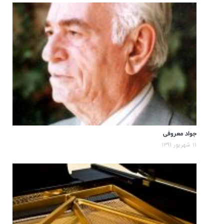
جواد معروفی
۱۱ شهریور ۱۳۹۱