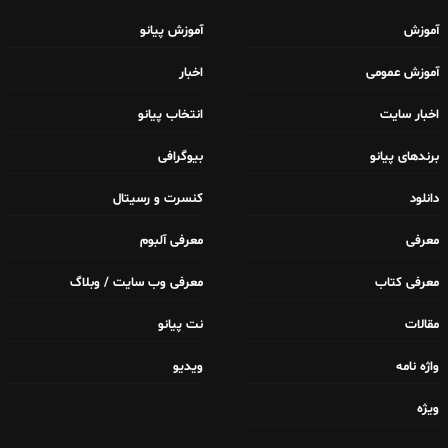
آموزش
آموزش پیانو
آموزش عمومی
اخبار
اخبار سایت
انتخاب پیانو
برندهای پیانو
بیوگرافی
دانلود
کنسرت و رسیتال
معرفی
معرفی آلبوم
معرفی کتاب
معرفی وب سایت / وبلاگ
مقالات
نت پیانو
واژه نامه
ویدیو
ویژه