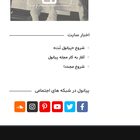
اخبار سایت
شروع «پیانول نُت»
آغاز به کار مجله پیانول
شروع مجدد!
پیانول در شبکه های اجتماعی