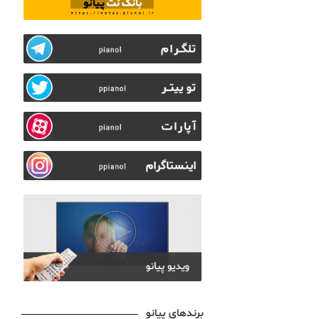
برندهای پیانو