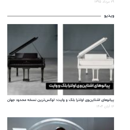
۲۹ مرداد ۱۳۹۵
ویدیو
پیانوهای اشتاین‌وی اولترا بلک و وایت: لوکس‌ترین نسخه محدود جهان
۱۶ آبان ۱۴۰۴