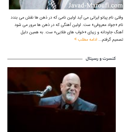
وقتی نام پیانو ایرانی می آید اولین نامی که در ذهن ها نقش می بندد
نام «جواد معروفی» ست. اولین آهنگی که در ذهن ها مرور می شود
آهنگ جاودانه و زیبای «خواب های طلایی» ست. به همین دلیل
تصمیم گرفتم...
ادامه مطلب
کنسرت و رسیتال