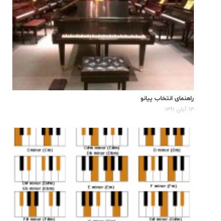
راهنمای انتخاب پیانو
۱۳ آبان ۱۳۹۱