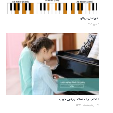
آکوردهای پیانو
۹ دی ۱۳۹۲
انتخاب یک استاد پیانوی خوب
۳۱ اردیبهشت ۱۳۹۷