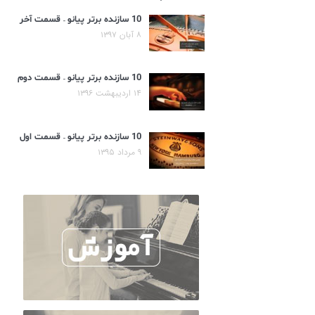
10 سازنده برتر پیانو – قسمت آخر
۸ آبان ۱۳۹۷
10 سازنده برتر پیانو – قسمت دوم
۱۴ اردیبهشت ۱۳۹۶
10 سازنده برتر پیانو – قسمت اول
۹ مرداد ۱۳۹۵