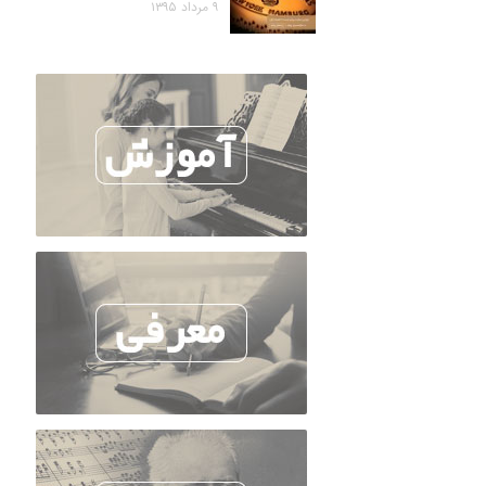
۹ مرداد ۱۳۹۵