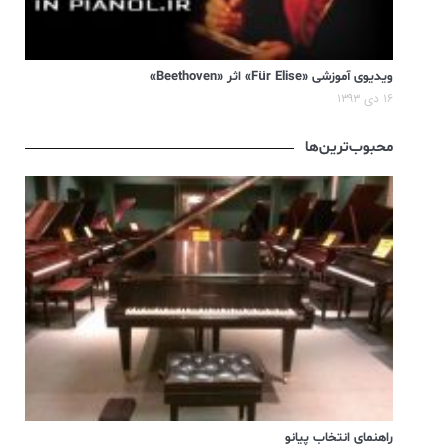
ویدیوی آموزشی «Für Elise» اثر «Beethoven»
۱۶ دی ۱۳۹۳
محبوب‌ترین‌ها
راهنمای انتخاب پیانو