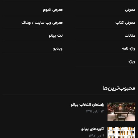
معرفی
معرفی آلبوم
معرفی کتاب
معرفی وب سایت / وبلاگ
مقالات
نت پیانو
واژه نامه
ویدیو
ویژه
محبوب‌ترین‌ها
راهنمای انتخاب پیانو
۱۳ آبان ۱۳۹۱
آکوردهای پیانو
۹ دی ۱۳۹۲