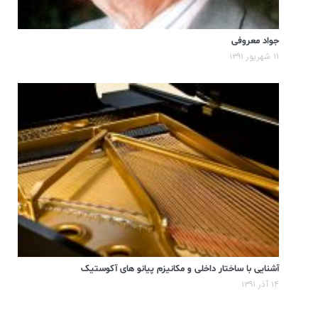
جواد معروفی
۱۱ شهریور ۱۳۹۱
آشنایی با ساختار داخلی و مکانیزم پیانو های آکوستیک
۱۴ آذر ۱۳۹۱