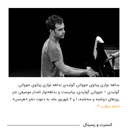
بداهه نوازی پیانوی جووانی گوئیدی بداهه نوازی پیانوی جووانی
گوئیدی – جووانی گوئیدی، پیانیست و بداهه‌نواز نامدار موسیقی جز،
روزهای دوشنبه و سه‌شنبه، 1 و 2 شهریور ماه، به دعوت نشر «هرمس»...
ادامه مطلب
کنسرت و رسیتال