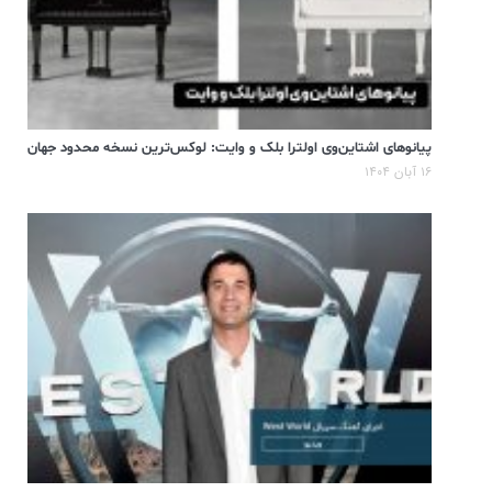
پیانوهای اشتاین‌وی اولترا بلک و وایت: لوکس‌ترین نسخه محدود جهان
۱۶ آبان ۱۴۰۴