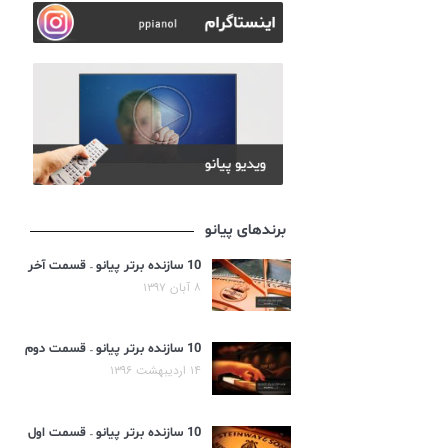
برندهای پیانو
10 سازنده برتر پیانو – قسمت آخر
۸ آبان ۱۳۹۷
10 سازنده برتر پیانو – قسمت دوم
۱۴ اردیبهشت ۱۳۹۶
10 سازنده برتر پیانو – قسمت اول