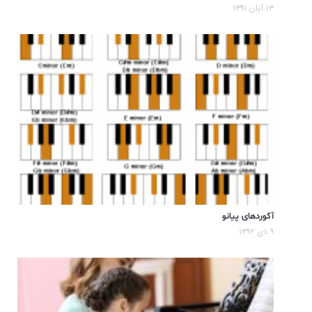
۱۳ آبان ۱۳۹۱
آکوردهای پیانو
۹ دی ۱۳۹۲