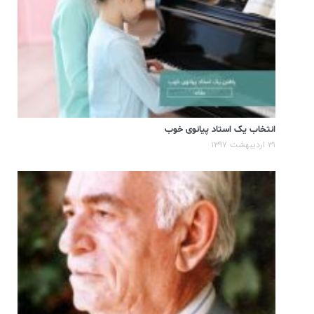
انتخاب یک استاد پیانوی خوب
۳۱ اردیبهشت ۱۳۹۷