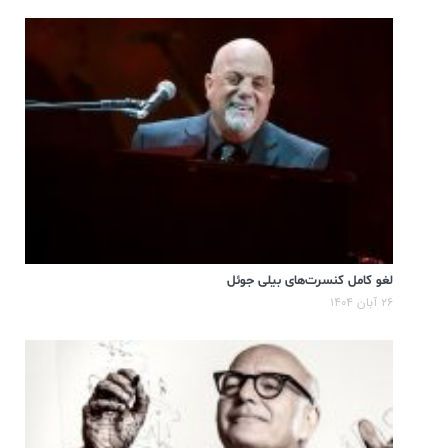
لغو کامل کنسرت‌های بیلی جوئل
۲۶ آبان ۱۴۰۴