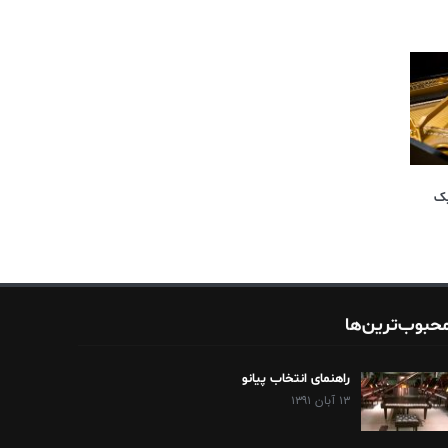
یک
حبوب‌ترین‌ها
راهنمای انتخاب پیانو
۱۳ آبان ۱۳۹۱