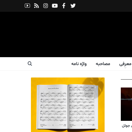
معرفی
مصاحبه
واژه نامه
 جوئل