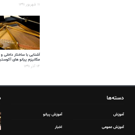
۱۱ شهریور ۱۳۹۱
آشنایی با ساختار داخلی و
مکانیزم پیانو های آکوست
۱۴ آذر ۱۳۹۱
دسته‌ها
م
آموزش
آموزش پیانو
آموزش عمومی
اخبار