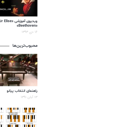
«Beethoven»
۱۶ دی ۱۳۹۳
محبوب‌ترین‌ها
راهنمای انتخاب پیانو
۱۳ آبان ۱۳۹۱