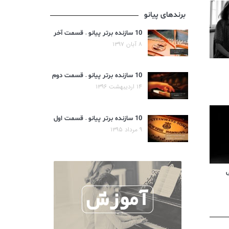
برندهای پیانو
10 سازنده برتر پیانو – قسمت آخر
۸ آبان ۱۳۹۷
10 سازنده برتر پیانو – قسمت دوم
۱۴ اردیبهشت ۱۳۹۶
10 سازنده برتر پیانو – قسمت اول
۹ مرداد ۱۳۹۵
ی