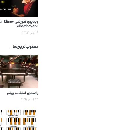
«Beethoven»
۱۶ دی ۱۳۹۳
محبوب‌ترین‌ها
راهنمای انتخاب پیانو
۱۳ آبان ۱۳۹۱