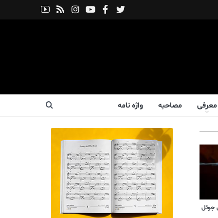
معرفی
مصاحبه
واژه نامه
 جوئل