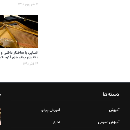
۱۱ شهریور ۱۳۹۱
آشنایی با ساختار داخلی و
مکانیزم پیانو های آکوست
۱۴ آذر ۱۳۹۱
دسته‌ها
م
آموزش
آموزش پیانو
آموزش عمومی
اخبار