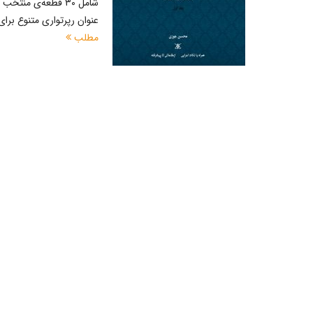
شامل ۳۰ قطعه‌ی منت
عنوان رپرتواری متنوع برای
مطلب