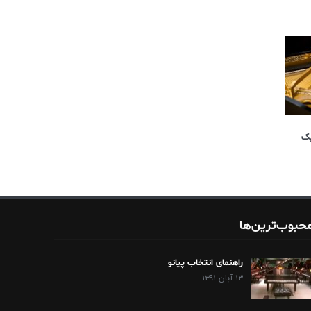
یک
حبوب‌ترین‌ها
راهنمای انتخاب پیانو
۱۳ آبان ۱۳۹۱