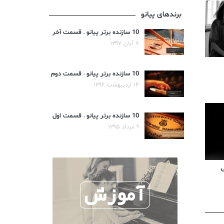
برندهای پیانو
10 سازنده برتر پیانو – قسمت آخر
۸ آبان ۱۳۹۷
10 سازنده برتر پیانو – قسمت دوم
۱۴ اردیبهشت ۱۳۹۶
10 سازنده برتر پیانو – قسمت اول
۹ مرداد ۱۳۹۵
ی