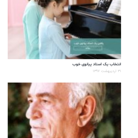
انتخاب یک استاد پیانوی خوب
۳۱ اردیبهشت ۱۳۹۷