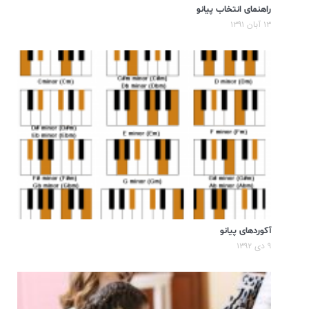
راهنمای انتخاب پیانو
۱۳ آبان ۱۳۹۱
آکوردهای پیانو
۹ دی ۱۳۹۲