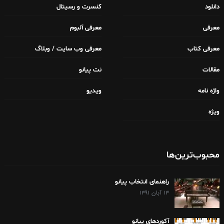
دانلود
کنسرت و رسیتال
معرفی
معرفی آلبوم
معرفی کتاب
معرفی وب سایت / وبلاگ
مقالات
نت پیانو
واژه نامه
ویدیو
ویژه
محبوب‌ترین‌ها
راهنمای انتخاب پیانو
۱۳ آبان ۱۳۹۱
آکوردهای پیانو