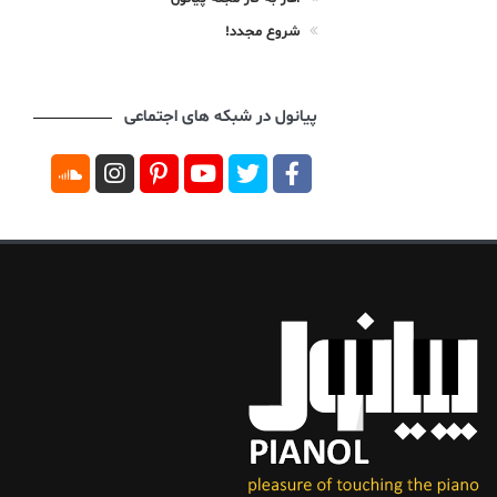
شروع مجدد!
پیانول در شبکه های اجتماعی