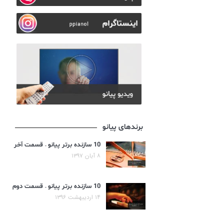
برندهای پیانو
10 سازنده برتر پیانو – قسمت آخر
۸ آبان ۱۳۹۷
10 سازنده برتر پیانو – قسمت دوم
۱۴ اردیبهشت ۱۳۹۶