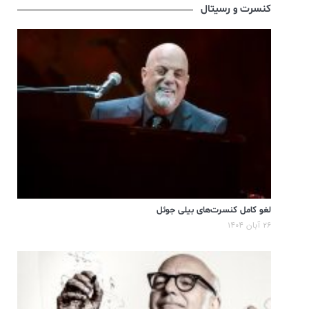
کنسرت و رسیتال
لغو کامل کنسرت‌های بیلی جوئل
۲۶ آبان ۱۴۰۴