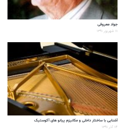
جواد معروفی
۱۱ شهریور ۱۳۹۱
آشنایی با ساختار داخلی و مکانیزم پیانو های آکوستیک
۱۴ آذر ۱۳۹۱