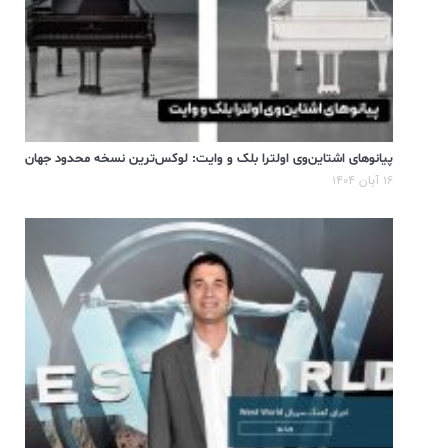
پیانوهای اشتاین‌وی اولترا بلک و وایت: لوکس‌ترین نسخه محدود جهان
۱۶ آبان ۱۴۰۴