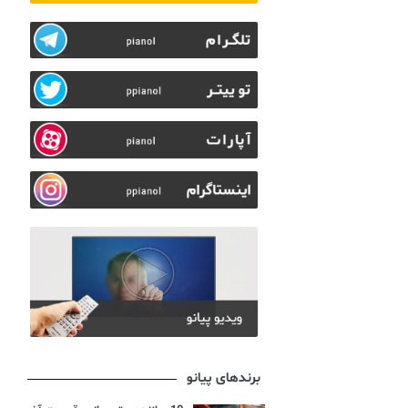
برندهای پیانو