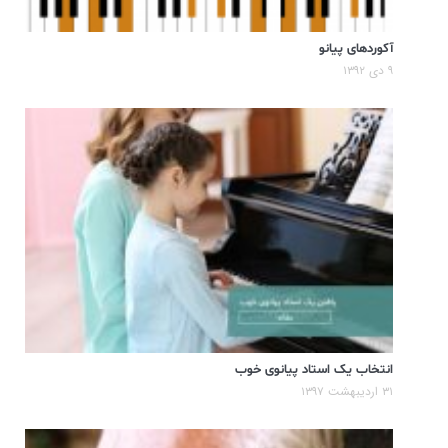
آکوردهای پیانو
۹ دی ۱۳۹۲
انتخاب یک استاد پیانوی خوب
۳۱ اردیبهشت ۱۳۹۷