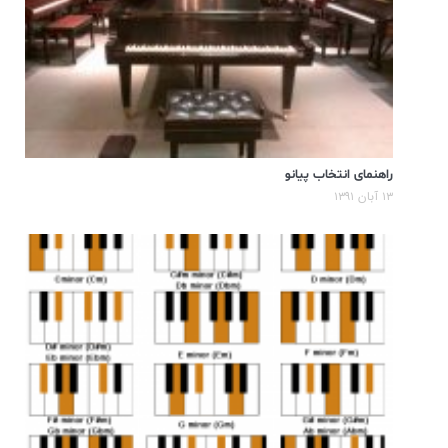
راهنمای انتخاب پیانو
۱۳ آبان ۱۳۹۱