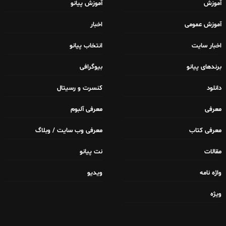
آموزش
آموزش پیانو
آموزش عمومی
اخبار
اخبار سایت
انتخاب پیانو
برندهای پیانو
بیوگرافی
دانلود
کنسرت و رسیتال
معرفی
معرفی آلبوم
معرفی کتاب
معرفی وب سایت / وبلاگ
مقالات
نت پیانو
واژه نامه
ویدیو
ویژه