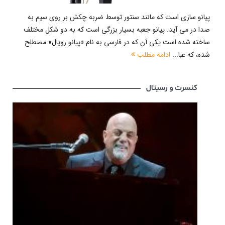
پیانو سازی است که مانند سنتور توسط ضربه چکش بر روی سیم به
صدا در می آید. پیانو جعبه بسیار بزرگی است که به دو شکل مختلف
ساخته شده است یکی آن که در فارسی به نام «پیانو رویال» مصطلح
شده، که عبا...
ادامه مطلب
کنسرت و رسیتال