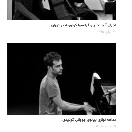
اجرای آنیا لخنر و فرانسوا کوتوریه در تهران
۲۰ آبان ۱۳۹۵
بداهه نوازی پیانوی جووانی گوئیدی
۲۹ مرداد ۱۳۹۵