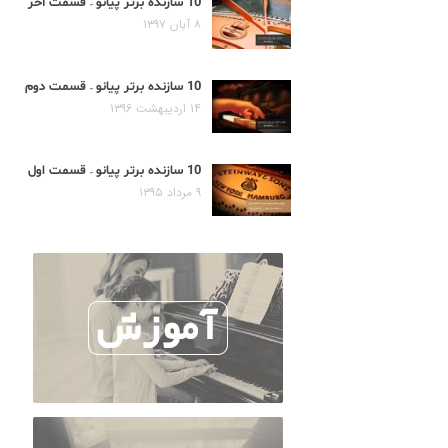
10 سازنده برتر پیانو – قسمت آخر
۸ آبان ۱۳۹۷
10 سازنده برتر پیانو – قسمت دوم
۱۴ اردیبهشت ۱۳۹۶
10 سازنده برتر پیانو – قسمت اول
۹ مرداد ۱۳۹۵