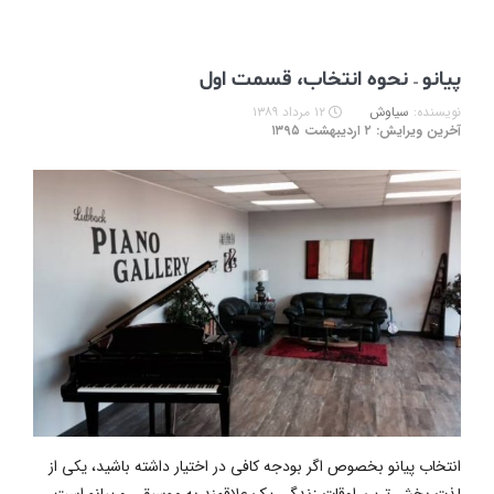
پیانو – نحوه انتخاب، قسمت اول
نویسنده:
سیاوش
۱۲ مرداد ۱۳۸۹
آخرین ویرایش: ۲ اردیبهشت ۱۳۹۵
انتخاب پیانو بخصوص اگر بودجه کافی در اختیار داشته باشید، یکی از