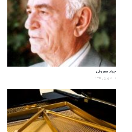
جواد معروفی
۱۱ شهریور ۱۳۹۱