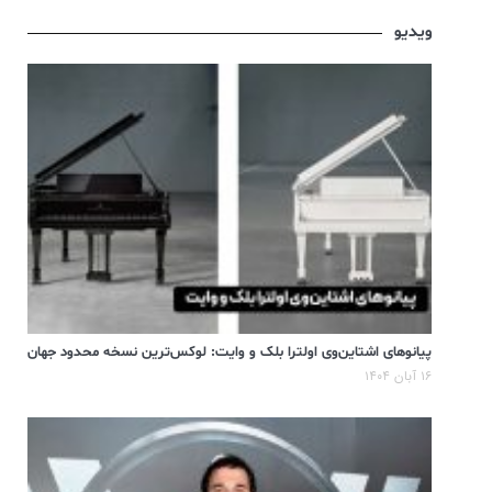
ویدیو
پیانوهای اشتاین‌وی اولترا بلک و وایت: لوکس‌ترین نسخه محدود جهان
۱۶ آبان ۱۴۰۴