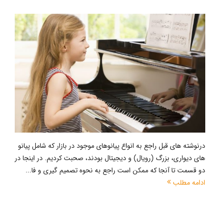
درنوشته های قبل راجع به انواع پیانوهای موجود در بازار که شامل پیانو
های دیواری، بزرگ (رویال) و دیجیتال بودند، صحبت کردیم. در اینجا در
دو قسمت تا آنجا که ممکن است راجع به نحوه تصمیم گیری و فا...
ادامه مطلب