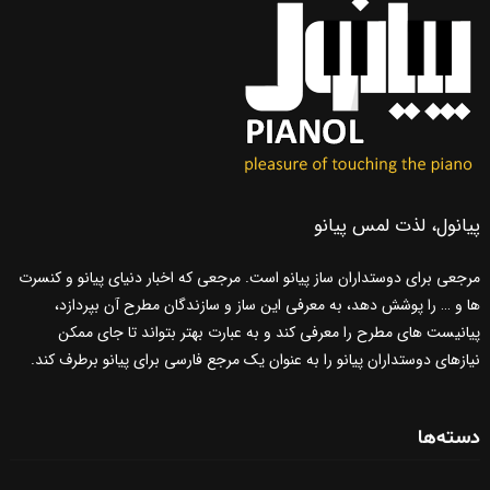
پیانول، لذت لمس پیانو
مرجعی برای دوستداران ساز پیانو است. مرجعی که اخبار دنیای پیانو و کنسرت
ها و … را پوشش دهد، به معرفی این ساز و سازندگان مطرح آن بپردازد،
پیانیست های مطرح را معرفی کند و به عبارت بهتر بتواند تا جای ممکن
نیازهای دوستداران پیانو را به عنوان یک مرجع فارسی برای پیانو برطرف کند.
دسته‌ها