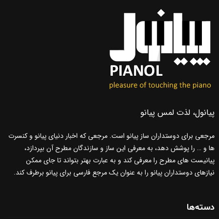
پیانول، لذت لمس پیانو
مرجعی برای دوستداران ساز پیانو است. مرجعی که اخبار دنیای پیانو و کنسرت
ها و … را پوشش دهد، به معرفی این ساز و سازندگان مطرح آن بپردازد،
پیانیست های مطرح را معرفی کند و به عبارت بهتر بتواند تا جای ممکن
نیازهای دوستداران پیانو را به عنوان یک مرجع فارسی برای پیانو برطرف کند.
دسته‌ها