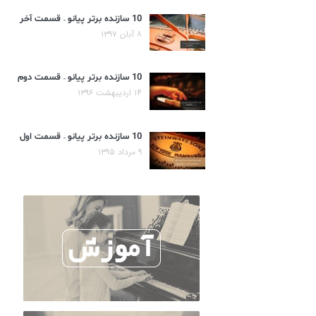
10 سازنده برتر پیانو – قسمت آخر
۸ آبان ۱۳۹۷
10 سازنده برتر پیانو – قسمت دوم
۱۴ اردیبهشت ۱۳۹۶
10 سازنده برتر پیانو – قسمت اول
۹ مرداد ۱۳۹۵