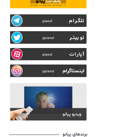
برندهای پیانو