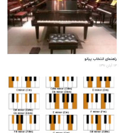
راهنمای انتخاب پیانو
۱۳ آبان ۱۳۹۱