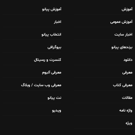
آموزش
آموزش پیانو
آموزش عمومی
اخبار
اخبار سایت
انتخاب پیانو
برندهای پیانو
بیوگرافی
دانلود
کنسرت و رسیتال
معرفی
معرفی آلبوم
معرفی کتاب
معرفی وب سایت / وبلاگ
مقالات
نت پیانو
واژه نامه
ویدیو
ویژه