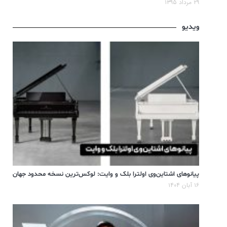
۲۹ مرداد ۱۳۹۵
ویدیو
پیانوهای اشتاین‌وی اولترا بلک و وایت: لوکس‌ترین نسخه محدود جهان
۱۶ آبان ۱۴۰۴