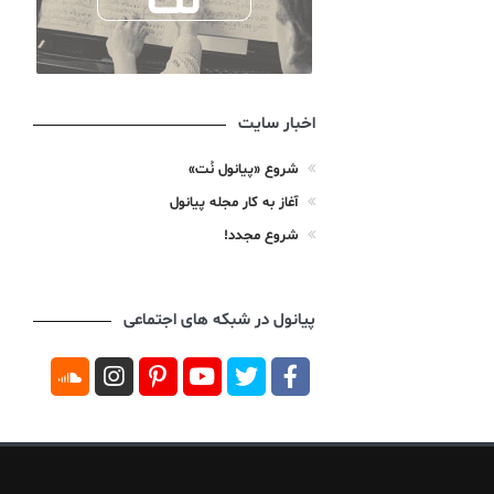
اخبار سایت
شروع «پیانول نُت»
آغاز به کار مجله پیانول
شروع مجدد!
پیانول در شبکه های اجتماعی