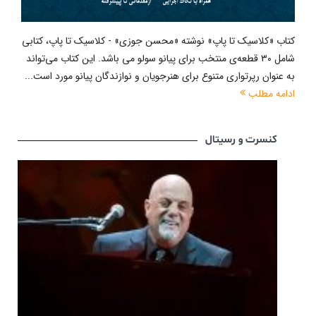
کتاب «کلاسیک تا پاپ» نوشته «محسن جوزی» - کلاسیک تا پاپ، کتابی
شامل ۳۰ قطعه‌ی منتخب برای پیانو سولو می باشد. این کتاب می‌تواند
به عنوان رپرتواری متنوع برای هنرجویان و نوازندگان پیانو مورد است...
ادامه مطلب
کنسرت و رسیتال