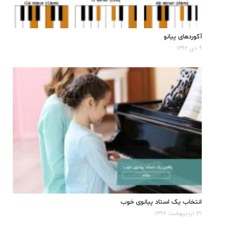
آکوردهای پیانو
۹ دی ۱۳۹۲
انتخاب یک استاد پیانوی خوب
۳۱ اردیبهشت ۱۳۹۷