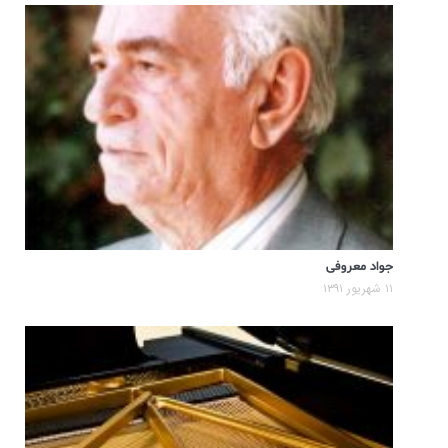
جواد معروفی
۱۱ شهریور ۱۳۹۱