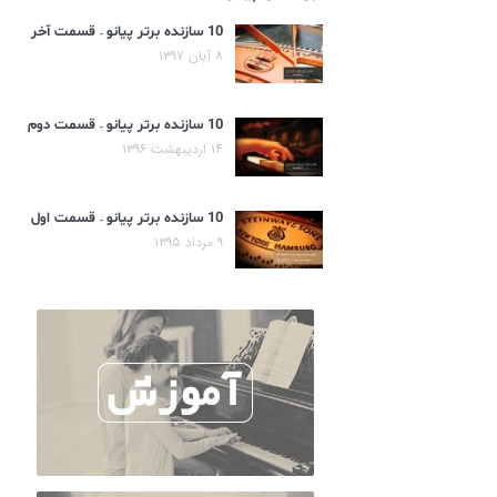
10 سازنده برتر پیانو – قسمت آخر
۸ آبان ۱۳۹۷
10 سازنده برتر پیانو – قسمت دوم
۱۴ اردیبهشت ۱۳۹۶
10 سازنده برتر پیانو – قسمت اول
۹ مرداد ۱۳۹۵