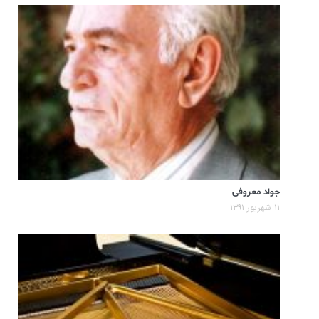
جواد معروفی
۱۱ شهریور ۱۳۹۱