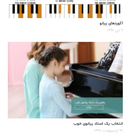
آکوردهای پیانو
۹ دی ۱۳۹۲
انتخاب یک استاد پیانوی خوب
۳۱ اردیبهشت ۱۳۹۷