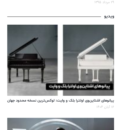
۲۹ مرداد ۱۳۹۵
ویدیو
پیانوهای اشتاین‌وی اولترا بلک و وایت: لوکس‌ترین نسخه محدود جهان
۱۶ آبان ۱۴۰۴