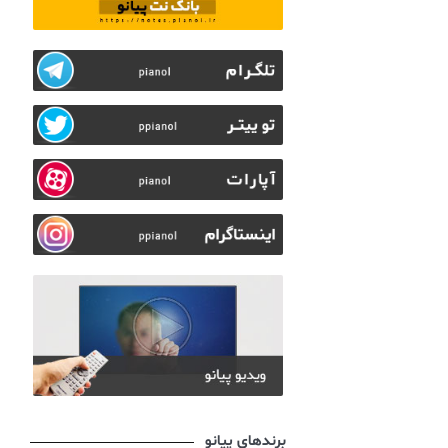
برندهای پیانو