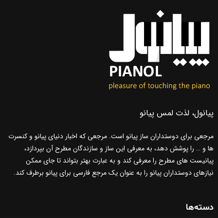
پیانول، لذت لمس پیانو
مرجعی برای دوستداران ساز پیانو است. مرجعی که اخبار دنیای پیانو و کنسرت
ها و … را پوشش دهد، به معرفی این ساز و سازندگان مطرح آن بپردازد،
پیانیست های مطرح را معرفی کند و به عبارت بهتر بتواند تا جای ممکن
نیازهای دوستداران پیانو را به عنوان یک مرجع فارسی برای پیانو برطرف کند.
دسته‌ها