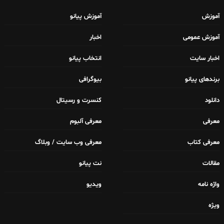
آموزش
آموزش پیانو
آموزش عمومی
اخبار
اخبار سایت
انتخاب پیانو
برندهای پیانو
بیوگرافی
دانلود
کنسرت و رسیتال
معرفی
معرفی آلبوم
معرفی کتاب
معرفی وب سایت / وبلاگ
مقالات
نت پیانو
واژه نامه
ویدیو
ویژه