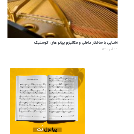
آشنایی با ساختار داخلی و مکانیزم پیانو های آکوستیک
۱۴ آذر ۱۳۹۱