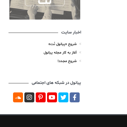
اخبار سایت
شروع «پیانول نُت»
آغاز به کار مجله پیانول
شروع مجدد!
پیانول در شبکه های اجتماعی