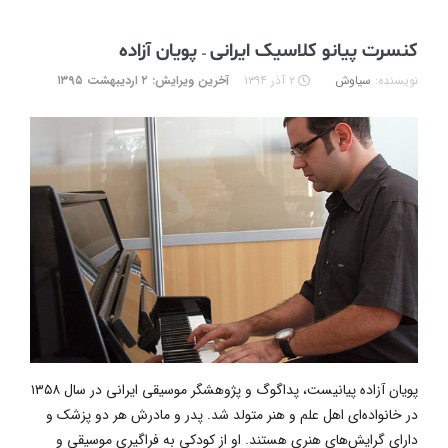
کنسرت پیانو کلاسیک ایرانی – پویان آزاده
نویسنده:
سیاوش
۲ آذر ۱۳۹۴
آخرین ویرایش: ۲ اردیبهشت ۱۳۹۵
پویان آزاده پیانیست، پداگوگ و پژوهشگر موسیقی ایرانی در سال ۱۳۵۸
در خانواده‌ای اهل علم و هنر متولد شد. پدر و مادرش هر دو پزشک و
دارای گرایش‌های هنری هستند. او از کودکی به فراگیری موسیقی و