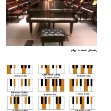
راهنمای انتخاب پیانو
۱۳ آبان ۱۳۹۱