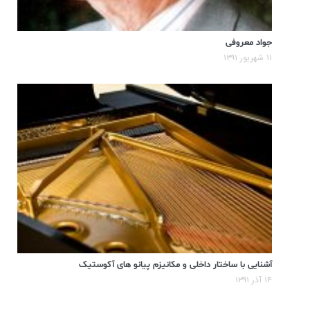
جواد معروفی
۱۱ شهریور ۱۳۹۱
آشنایی با ساختار داخلی و مکانیزم پیانو های آکوستیک
۱۴ آذر ۱۳۹۱