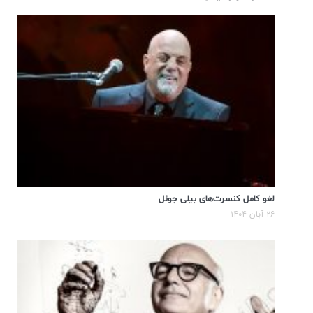
لغو کامل کنسرت‌های بیلی جوئل
۲۶ آبان ۱۴۰۴