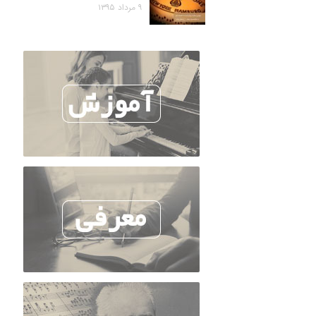
۹ مرداد ۱۳۹۵