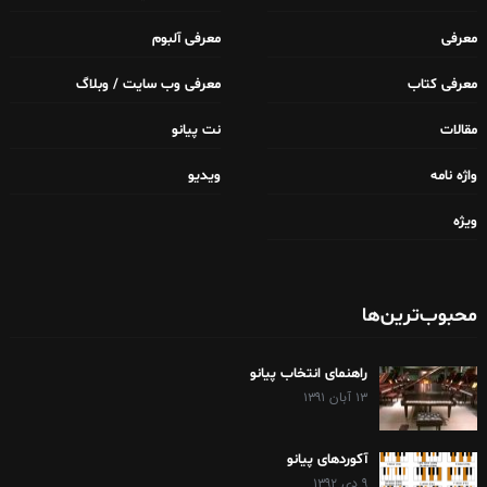
معرفی
معرفی آلبوم
معرفی کتاب
معرفی وب سایت / وبلاگ
مقالات
نت پیانو
واژه نامه
ویدیو
ویژه
محبوب‌ترین‌ها
راهنمای انتخاب پیانو
۱۳ آبان ۱۳۹۱
آکوردهای پیانو
۹ دی ۱۳۹۲