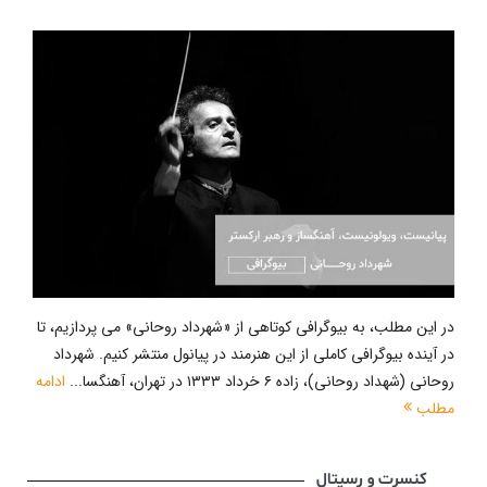
در این مطلب، به بیوگرافی کوتاهی از «شهرداد روحانی» می پردازیم، تا
در آینده بیوگرافی کاملی از این هنرمند در پیانول منتشر کنیم. شهرداد
روحانی (شهداد روحانی)، زاده ۶ خرداد ۱۳۳۳ در تهران، آهنگسا...
ادامه
مطلب
کنسرت و رسیتال