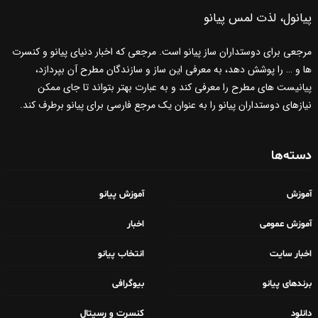
پیانول، لذت لمس پیانو
مرجعی برای دوستداران ساز پیانو است. مرجعی که اخبار دنیای پیانو و کنسرت
ها و … را پوشش دهد، به معرفی این ساز و سازندگان مطرح آن بپردازد،
پیانیست های مطرح را معرفی کند و به عبارت بهتر بتواند تا جای ممکن
نیازهای دوستداران پیانو را به عنوان یک مرجع فارسی برای پیانو برطرف کند.
دسته‌ها
آموزش
آموزش پیانو
آموزش عمومی
اخبار
اخبار سایت
انتخاب پیانو
برندهای پیانو
بیوگرافی
دانلود
کنسرت و رسیتال