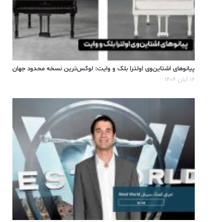
پیانوهای اشتاین‌وی اولترا بلک و وایت: لوکس‌ترین نسخه محدود جهان
۱۶ آبان ۱۴۰۴