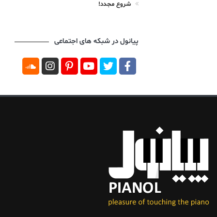
شروع مجدد!
پیانول در شبکه های اجتماعی