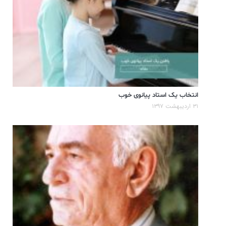
انتخاب یک استاد پیانوی خوب
۳۱ اردیبهشت ۱۳۹۷