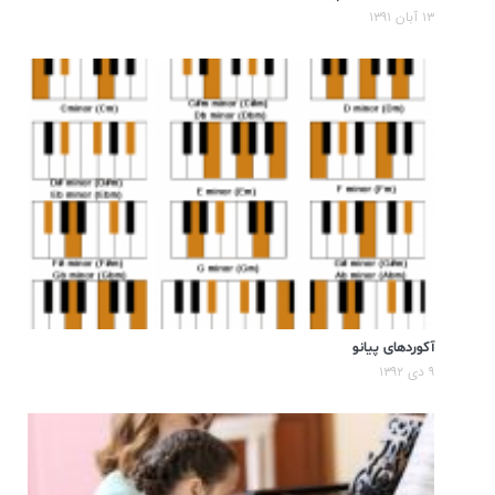
۱۳ آبان ۱۳۹۱
آکوردهای پیانو
۹ دی ۱۳۹۲