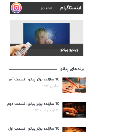
برندهای پیانو
10 سازنده برتر پیانو – قسمت آخر
۸ آبان ۱۳۹۷
10 سازنده برتر پیانو – قسمت دوم
۱۴ اردیبهشت ۱۳۹۶
10 سازنده برتر پیانو – قسمت اول