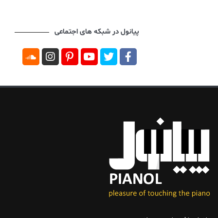
پیانول در شبکه های اجتماعی