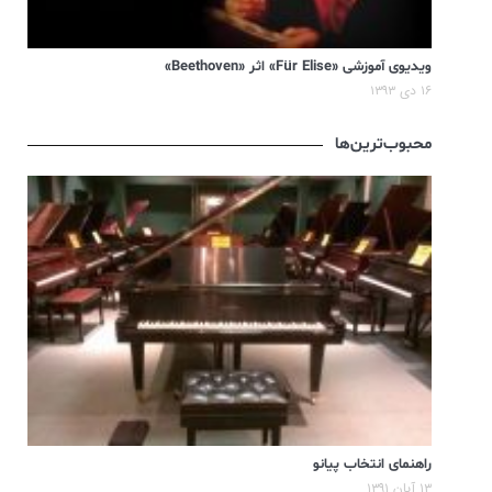
ویدیوی آموزشی «Für Elise» اثر «Beethoven»
۱۶ دی ۱۳۹۳
محبوب‌ترین‌ها
راهنمای انتخاب پیانو
۱۳ آبان ۱۳۹۱