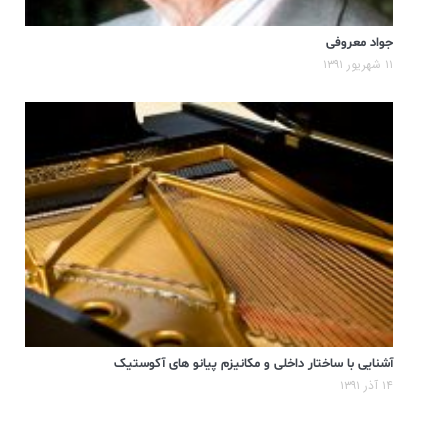
جواد معروفی
۱۱ شهریور ۱۳۹۱
آشنایی با ساختار داخلی و مکانیزم پیانو های آکوستیک
۱۴ آذر ۱۳۹۱