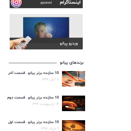
برندهای پیانو
10 سازنده برتر پیانو – قسمت آخر
۸ آبان ۱۳۹۷
10 سازنده برتر پیانو – قسمت دوم
۱۴ اردیبهشت ۱۳۹۶
10 سازنده برتر پیانو – قسمت اول
۹ مرداد ۱۳۹۵