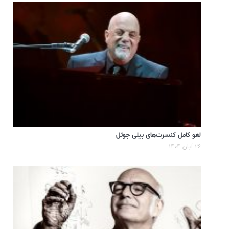
لغو کامل کنسرت‌های بیلی جوئل
۲۶ آبان ۱۴۰۴