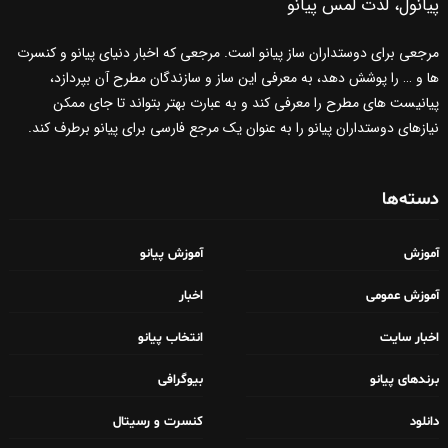
پیانول، لذت لمس پیانو
مرجعی برای دوستداران ساز پیانو است. مرجعی که اخبار دنیای پیانو و کنسرت
ها و … را پوشش دهد، به معرفی این ساز و سازندگان مطرح آن بپردازد،
پیانیست های مطرح را معرفی کند و به عبارت بهتر بتواند تا جای ممکن
نیازهای دوستداران پیانو را به عنوان یک مرجع فارسی برای پیانو برطرف کند.
دسته‌ها
آموزش
آموزش پیانو
آموزش عمومی
اخبار
اخبار سایت
انتخاب پیانو
برندهای پیانو
بیوگرافی
دانلود
کنسرت و رسیتال