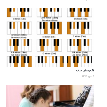
آکوردهای پیانو
۹ دی ۱۳۹۲