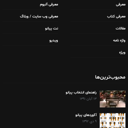
معرفی
معرفی آلبوم
معرفی کتاب
معرفی وب سایت / وبلاگ
مقالات
نت پیانو
واژه نامه
ویدیو
ویژه
محبوب‌ترین‌ها
راهنمای انتخاب پیانو
۱۳ آبان ۱۳۹۱
آکوردهای پیانو
۹ دی ۱۳۹۲