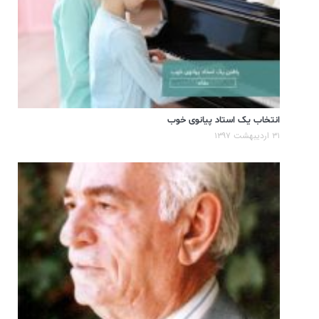
انتخاب یک استاد پیانوی خوب
۳۱ اردیبهشت ۱۳۹۷