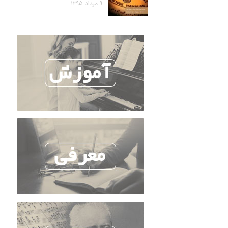
۹ مرداد ۱۳۹۵