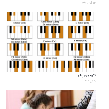
۱۳ آبان ۱۳۹۱
آکوردهای پیانو
۹ دی ۱۳۹۲