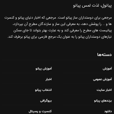
پیانول، لذت لمس پیانو
مرجعی برای دوستداران ساز پیانو است. مرجعی که اخبار دنیای پیانو و کنسرت
ها و … را پوشش دهد، به معرفی این ساز و سازندگان مطرح آن بپردازد،
پیانیست های مطرح را معرفی کند و به عبارت بهتر بتواند تا جای ممکن
نیازهای دوستداران پیانو را به عنوان یک مرجع فارسی برای پیانو برطرف کند.
دسته‌ها
آموزش
آموزش پیانو
آموزش عمومی
اخبار
اخبار سایت
انتخاب پیانو
برندهای پیانو
بیوگرافی
دانلود
کنسرت و رسیتال