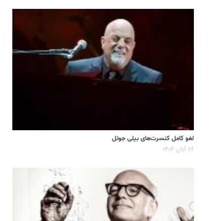
لغو کامل کنسرت‌های بیلی جوئل
۲۶ آبان ۱۴۰۴