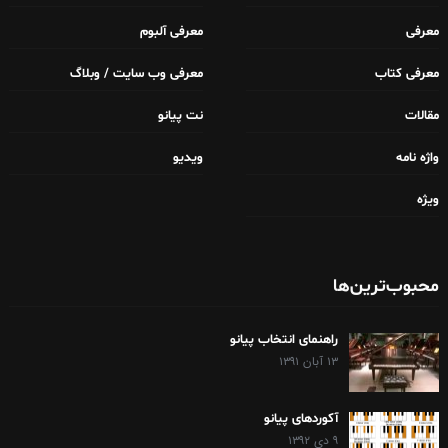
معرفی
معرفی آلبوم
معرفی کتاب
معرفی وب سایت / وبلاگ
مقالات
نت پیانو
واژه نامه
ویدیو
ویژه
محبوب‌ترین‌ها
راهنمای انتخاب پیانو
۱۳ آبان ۱۳۹۱
آکوردهای پیانو
۹ دی ۱۳۹۲