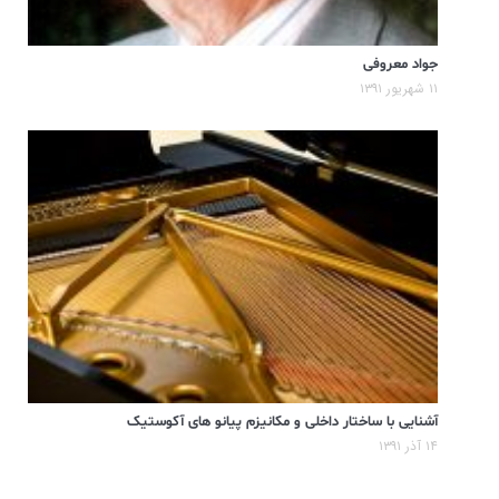
جواد معروفی
۱۱ شهریور ۱۳۹۱
آشنایی با ساختار داخلی و مکانیزم پیانو های آکوستیک
۱۴ آذر ۱۳۹۱