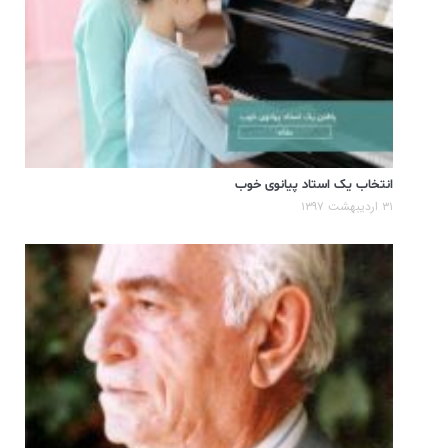
انتخاب یک استاد پیانوی خوب
۳۱ اردیبهشت ۱۳۹۷