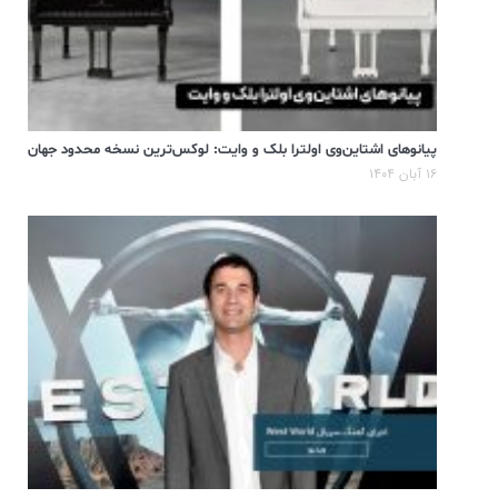
پیانوهای اشتاین‌وی اولترا بلک و وایت: لوکس‌ترین نسخه محدود جهان
۱۶ آبان ۱۴۰۴