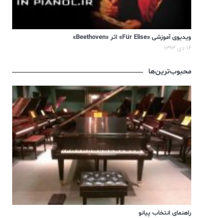
ویدیوی آموزشی «Für Elise» اثر «Beethoven»
۱۶ دی ۱۳۹۳
محبوب‌ترین‌ها
راهنمای انتخاب پیانو