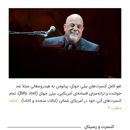
لغو کامل کنسرت‌های بیلی جوئل؛ پیانومَن به هیدروسفالی مبتلا شد
خواننده و ترانه‌سرای افسانه‌ای آمریکایی، بیلی جوئل (Billy Joel)، تمام
کنسرت‌های آتی خود در آمریکای شمالی (ایالات متحده و کانادا)...
ادامه
مطلب
کنسرت و رسیتال