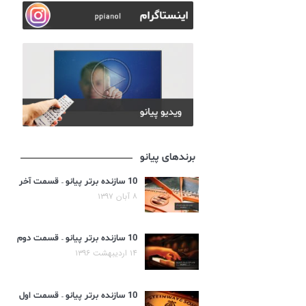
برندهای پیانو
10 سازنده برتر پیانو – قسمت آخر
۸ آبان ۱۳۹۷
10 سازنده برتر پیانو – قسمت دوم
۱۴ اردیبهشت ۱۳۹۶
10 سازنده برتر پیانو – قسمت اول