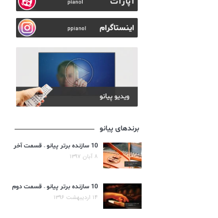
برندهای پیانو
10 سازنده برتر پیانو – قسمت آخر
۸ آبان ۱۳۹۷
10 سازنده برتر پیانو – قسمت دوم
۱۴ اردیبهشت ۱۳۹۶