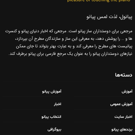
پیانول، لذت لمس پیانو
مرجعی برای دوستداران ساز پیانو است. مرجعی که اخبار دنیای پیانو و کنسرت
ها و … را پوشش دهد، به معرفی این ساز و سازندگان مطرح آن بپردازد،
پیانیست های مطرح را معرفی کند و به عبارت بهتر بتواند تا جای ممکن
نیازهای دوستداران پیانو را به عنوان یک مرجع فارسی برای پیانو برطرف کند.
دسته‌ها
آموزش
آموزش پیانو
آموزش عمومی
اخبار
اخبار سایت
انتخاب پیانو
برندهای پیانو
بیوگرافی