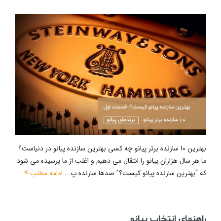
بهترین 10 سازنده برتر پیانو چه کسی بهترین سازنده پیانو در دنیاست؟
ما هر سال هزاران پیانو را انتقال می دهیم و اغلب از ما پرسیده می شود
که “بهترین سازنده پیانو کیست؟” صدها سازنده پ...
ادامه مطلب
راهنمای انتخاب پیانو