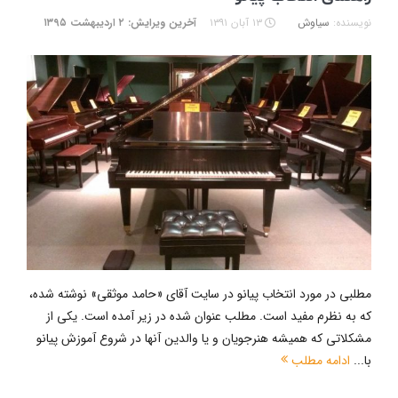
نویسنده:
سیاوش
۱۳ آبان ۱۳۹۱
آخرین ویرایش: ۲ اردیبهشت ۱۳۹۵
مطلبی در مورد انتخاب پیانو در سایت آقای «حامد موثقی» نوشته شده،
که به نظرم مفید است. مطلب عنوان شده در زیر آمده است. یکی از
مشکلاتی که همیشه هنرجویان و یا والدین آنها در شروع آموزش پیانو
با...
ادامه مطلب