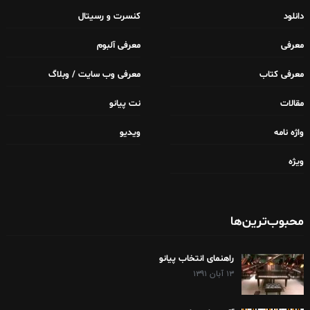
دانلود
کنسرت و رسیتال
معرفی
معرفی آلبوم
معرفی کتاب
معرفی وب سایت / وبلاگ
مقالات
نت پیانو
واژه نامه
ویدیو
ویژه
محبوب‌ترین‌ها
راهنمای انتخاب پیانو
۱۳ آبان ۱۳۹۱