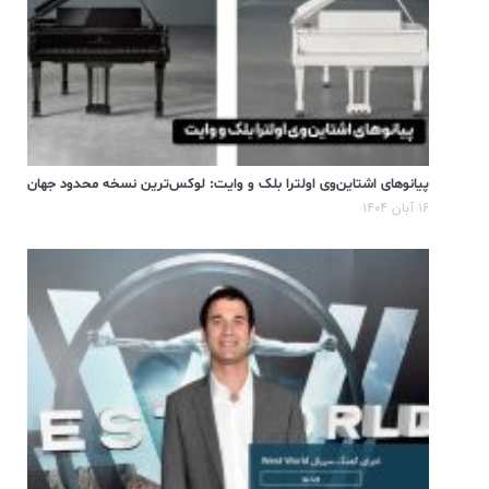
پیانوهای اشتاین‌وی اولترا بلک و وایت: لوکس‌ترین نسخه محدود جهان
۱۶ آبان ۱۴۰۴