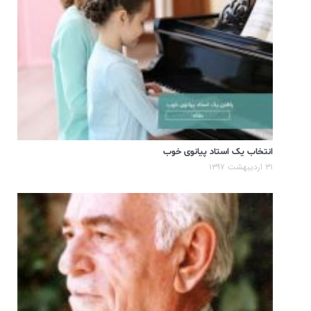
انتخاب یک استاد پیانوی خوب
۳۱ اردیبهشت ۱۳۹۷