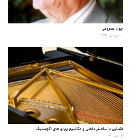
جواد معروفی
۱۱ شهریور ۱۳۹۱
آشنایی با ساختار داخلی و مکانیزم پیانو های آکوستیک
۱۴ آذر ۱۳۹۱