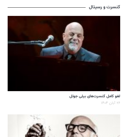
کنسرت و رسیتال
لغو کامل کنسرت‌های بیلی جوئل
۲۶ آبان ۱۴۰۴