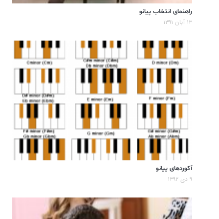
راهنمای انتخاب پیانو
۱۳ آبان ۱۳۹۱
آکوردهای پیانو
۹ دی ۱۳۹۲