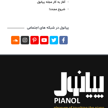
آغاز به کار مجله پیانول
شروع مجدد!
پیانول در شبکه های اجتماعی