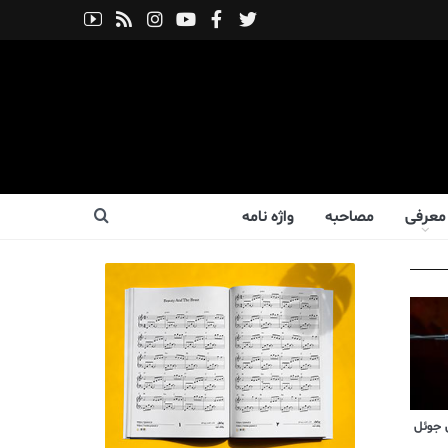
معرفی
مصاحبه
واژه نامه
 جوئل