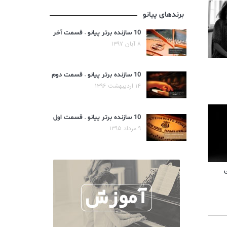
برندهای پیانو
10 سازنده برتر پیانو – قسمت آخر
۸ آبان ۱۳۹۷
10 سازنده برتر پیانو – قسمت دوم
۱۴ اردیبهشت ۱۳۹۶
10 سازنده برتر پیانو – قسمت اول
۹ مرداد ۱۳۹۵
ی