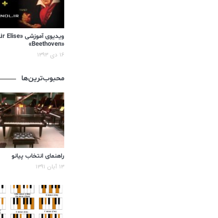
«Beethoven»
۱۶ دی ۱۳۹۳
محبوب‌ترین‌ها
راهنمای انتخاب پیانو
۱۳ آبان ۱۳۹۱