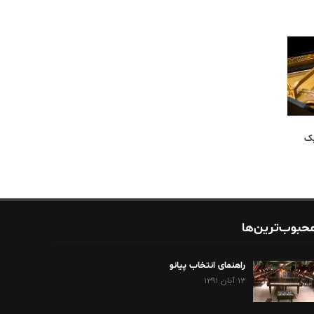
یک
حبوب‌ترین‌ها
راهنمای انتخاب پیانو
۱۳ آبان ۱۳۹۱