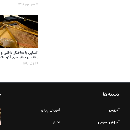
۱۱ شهریور ۱۳۹۱
آشنایی با ساختار داخلی و
مکانیزم پیانو های آکوست
۱۴ آذر ۱۳۹۱
دسته‌ها
م
آموزش
آموزش پیانو
آموزش عمومی
اخبار