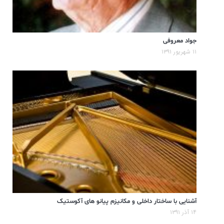
جواد معروفی
۱۱ شهریور ۱۳۹۱
آشنایی با ساختار داخلی و مکانیزم پیانو های آکوستیک
۱۴ آذر ۱۳۹۱