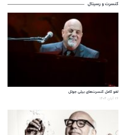
کنسرت و رسیتال
لغو کامل کنسرت‌های بیلی جوئل
۲۶ آبان ۱۴۰۴