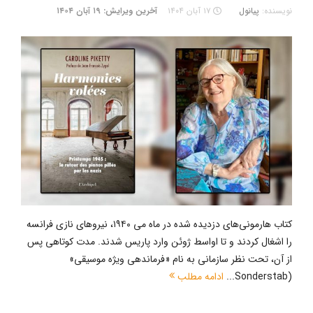
نویسنده:
پیانول
۱۷ آبان ۱۴۰۴
آخرین ویرایش: ۱۹ آبان ۱۴۰۴
کتاب هارمونی‌های دزدیده شده در ماه می ۱۹۴۰، نیروهای نازی فرانسه
را اشغال کردند و تا اواسط ژوئن وارد پاریس شدند. مدت کوتاهی پس
از آن، تحت نظر سازمانی به نام «فرماندهی ویژه موسیقی»
(Sonderstab...
ادامه مطلب