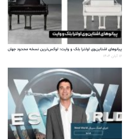
پیانوهای اشتاین‌وی اولترا بلک و وایت: لوکس‌ترین نسخه محدود جهان
۱۶ آبان ۱۴۰۴