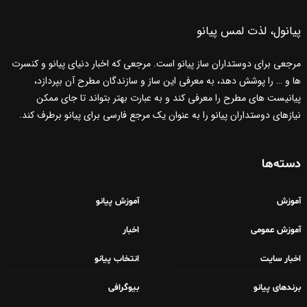
پیانول، لذت لمس پیانو
مرجعی برای دوستداران ساز پیانو است. مرجعی که اخبار دنیای پیانو و کنسرت
ها و … را پوشش دهد، به معرفی این ساز و سازندگان مطرح آن بپردازد،
پیانیست های مطرح را معرفی کند و به عبارت بهتر بتواند تا جای ممکن
نیازهای دوستداران پیانو را به عنوان یک مرجع فارسی برای پیانو برطرف کند.
دسته‌ها
آموزش
آموزش پیانو
آموزش عمومی
اخبار
اخبار سایت
انتخاب پیانو
برندهای پیانو
بیوگرافی