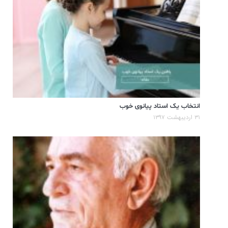
انتخاب یک استاد پیانوی خوب
۳۱ اردیبهشت ۱۳۹۷