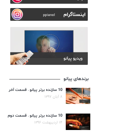
برندهای پیانو
10 سازنده برتر پیانو – قسمت آخر
۸ آبان ۱۳۹۷
10 سازنده برتر پیانو – قسمت دوم
۱۴ اردیبهشت ۱۳۹۶