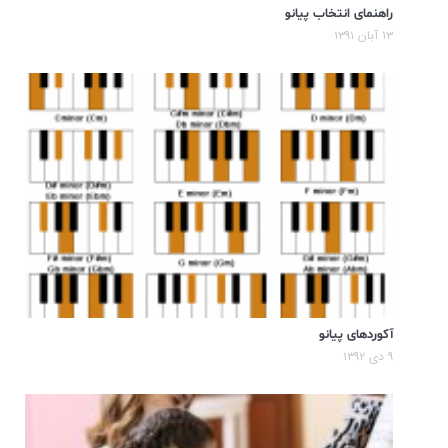
راهنمای انتخاب پیانو
۱۳ آبان ۱۳۹۱
آکوردهای پیانو
۹ دی ۱۳۹۲