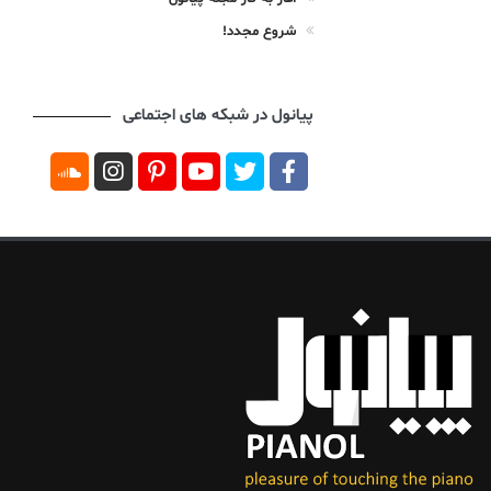
شروع مجدد!
پیانول در شبکه های اجتماعی